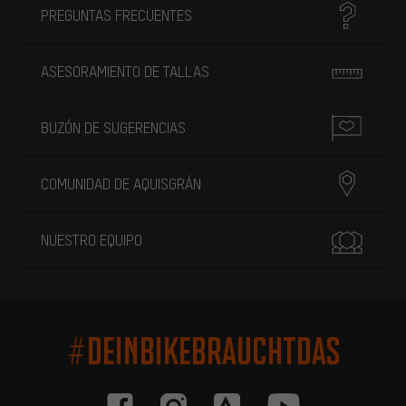
PREGUNTAS FRECUENTES
ASESORAMIENTO DE TALLAS
BUZÓN DE SUGERENCIAS
COMUNIDAD DE AQUISGRÁN
NUESTRO EQUIPO
#DEINBIKEBRAUCHTDAS