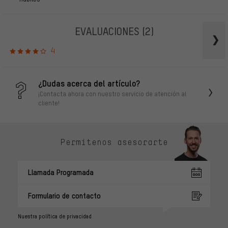
EVALUACIONES
(2)
4
¿Dudas acerca del artículo?
¡Contacta ahora con nuestro servicio de atención al
cliente!
Permítenos asesorarte
Llamada Programada
Formulario de contacto
Nuestra política de privacidad