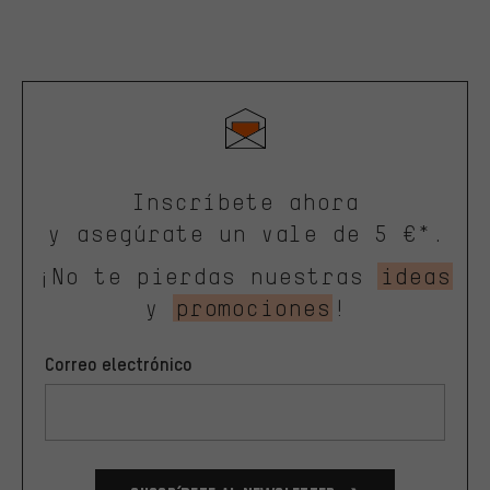
Inscríbete ahora
y asegúrate un vale de 5 €*.
¡No te pierdas nuestras
ideas
y
promociones
!
Correo electrónico