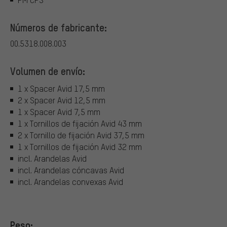
Números de fabricante:
00.5318.008.003
Volumen de envío:
1 x Spacer Avid 17,5 mm
2 x Spacer Avid 12,5 mm
1 x Spacer Avid 7,5 mm
1 x Tornillos de fijación Avid 43 mm
2 x Tornillo de fijación Avid 37,5 mm
1 x Tornillos de fijación Avid 32 mm
incl. Arandelas Avid
incl. Arandelas cóncavas Avid
incl. Arandelas convexas Avid
Peso: