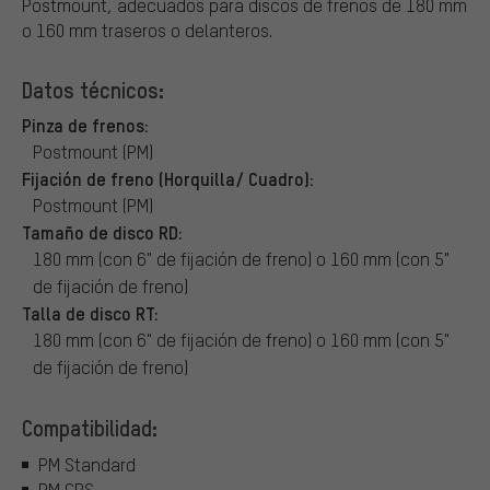
Postmount, adecuados para discos de frenos de 180 mm
o 160 mm traseros o delanteros.
Datos técnicos:
Pinza de frenos:
Postmount (PM)
Fijación de freno (Horquilla/ Cuadro):
Postmount (PM)
Tamaño de disco RD:
180 mm (con 6" de fijación de freno) o 160 mm (con 5"
de fijación de freno)
Talla de disco RT:
180 mm (con 6" de fijación de freno) o 160 mm (con 5"
de fijación de freno)
Compatibilidad:
PM Standard
PM CPS