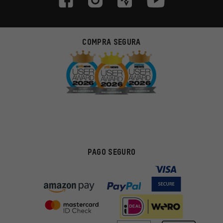
COMPRA SEGURA
PAGO SEGURO