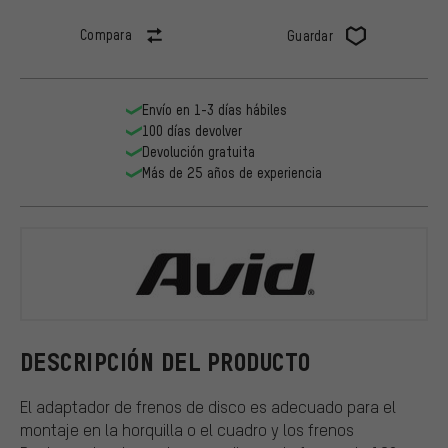
Compara
Guardar
Envío en 1-3 días hábiles
100 días devolver
Devolución gratuita
Más de 25 años de experiencia
Avid
DESCRIPCIÓN DEL PRODUCTO
El adaptador de frenos de disco es adecuado para el
montaje en la horquilla o el cuadro y los frenos