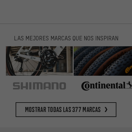
LAS MEJORES MARCAS QUE NOS INSPIRAN
Mostrar todas las 377 marcas