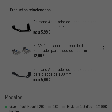
Productos relacionados
Shimano Adaptador de frenos de disco
para discos de 203 mm
5,99€
DESDE
SRAM Adaptador de freno de disco
Separador para disco de 160 mm
12,99€
Shimano Adaptador de frenos de disco
para discos de 180 mm
5,99€
DESDE
Modelos:
silver | Post Mount | 200 mm, 180 mm, Envío en 1-3 días
12,99€
hábiles