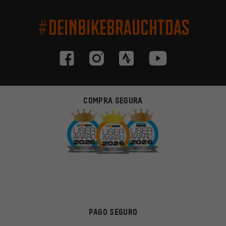
#DEINBIKEBRAUCHTDAS
COMPRA SEGURA
PAGO SEGURO