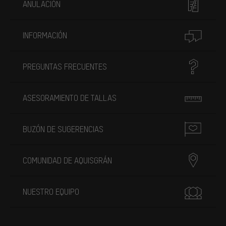
ANULACIÓN
INFORMACIÓN
PREGUNTAS FRECUENTES
ASESORAMIENTO DE TALLAS
BUZÓN DE SUGERENCIAS
COMUNIDAD DE AQUISGRÁN
NUESTRO EQUIPO