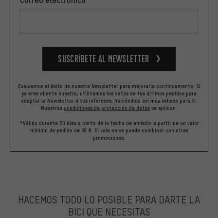
Suscríbete al newsletter
Evaluamos el éxito de nuestra Newsletter para mejorarla continuamente. Si
ya eres cliente nuestro, utilizamos los datos de tus últimos pedidos para
adaptar la Newsletter a tus intereses, haciéndola así más valiosa para ti.
Nuestras
condiciones de protección de datos
se aplican.
*Válido durante 30 días a partir de la fecha de emisión a partir de un valor
mínimo de pedido de 60 €. El vale no se puede combinar con otras
promociones.
HACEMOS TODO LO POSIBLE PARA DARTE LA
BICI QUE NECESITAS