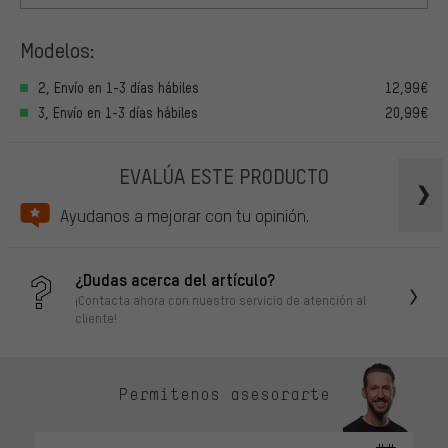
Modelos:
2, Envío en 1-3 días hábiles
12,99€
3, Envío en 1-3 días hábiles
20,99€
EVALÚA ESTE PRODUCTO
Ayudanos a mejorar con tu opinión.
¿Dudas acerca del artículo?
¡Contacta ahora con nuestro servicio de atención al
cliente!
Permítenos asesorarte