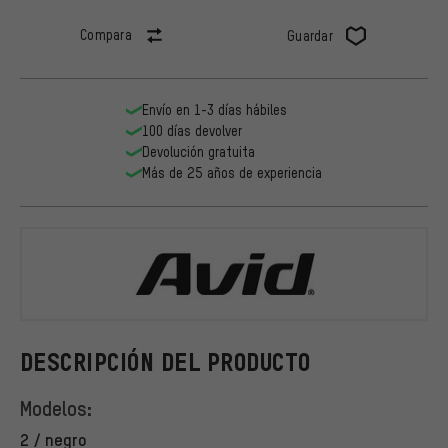
Compara
Guardar
Envío en 1-3 días hábiles
100 días devolver
Devolución gratuita
Más de 25 años de experiencia
Avid
DESCRIPCIÓN DEL PRODUCTO
Modelos:
2 / negro