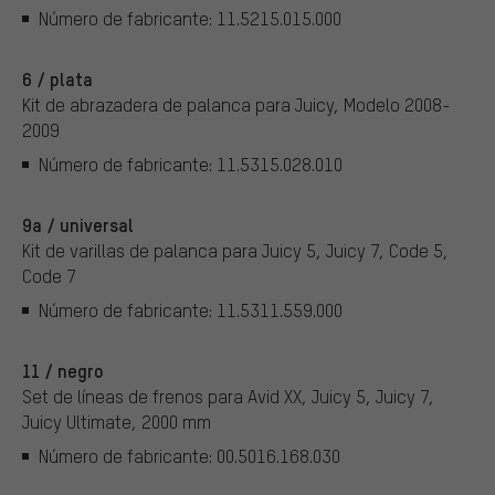
Número de fabricante: 11.5215.015.000
6 / plata
Kit de abrazadera de palanca para Juicy, Modelo 2008-
2009
Número de fabricante: 11.5315.028.010
9a / universal
Kit de varillas de palanca para Juicy 5, Juicy 7, Code 5,
Code 7
Número de fabricante: 11.5311.559.000
11 / negro
Set de líneas de frenos para Avid XX, Juicy 5, Juicy 7,
Juicy Ultimate, 2000 mm
Número de fabricante: 00.5016.168.030