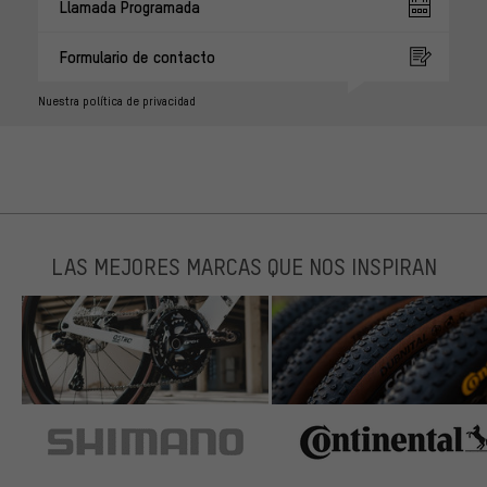
Llamada Programada
Formulario de contacto
Nuestra política de privacidad
LAS MEJORES MARCAS QUE NOS INSPIRAN