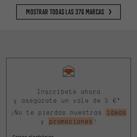
Mostrar todas las 376 marcas
Inscríbete ahora
y asegúrate un vale de 5 €*.
¡No te pierdas nuestras
ideas
y
promociones
!
Correo electrónico