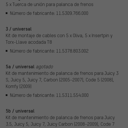
5 x Tuerca de unión para palanca de frenos
Número de fabricante: 11.5309.766.000
3 / universal
Kit de montaje de cables con 5 x Oliva, 5 x Insertpin y
Torx-Llave acodada T8
Número de fabricante: 11.5378.803.002
5a / universal
agotado
Kit de mantenimiento de palanca de frenos para Juicy 3
S, Juicy 5, Juicy 7, Carbon (2005-2007), Code 5 (2008),
Komfy (2009)
Número de fabricante: 11.5311.554.000
5b / universal
Kit de mantenimiento de palanca de frenos para Juicy
3.5, Juicy 5, Juicy 7, Juicy Carbon (2008-2009), Code 7