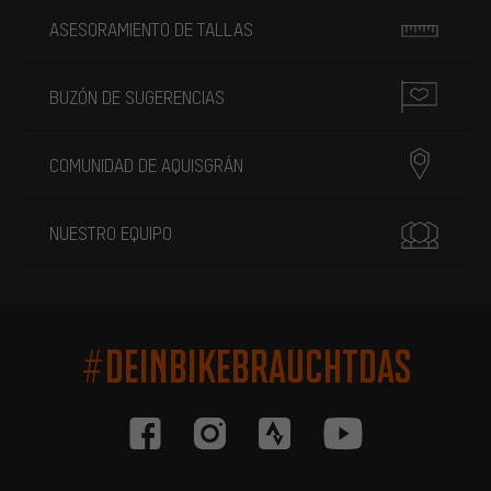
ASESORAMIENTO DE TALLAS
BUZÓN DE SUGERENCIAS
COMUNIDAD DE AQUISGRÁN
NUESTRO EQUIPO
#DEINBIKEBRAUCHTDAS