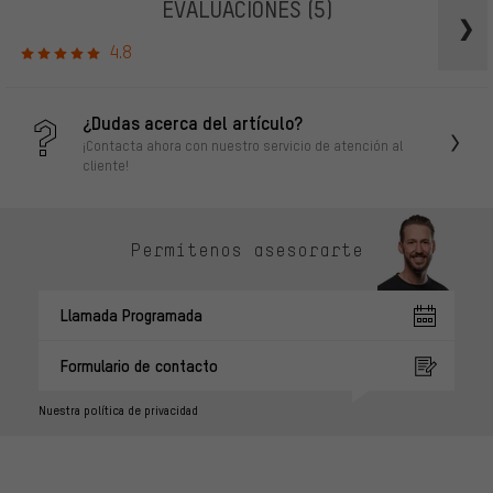
EVALUACIONES
(5)
4.8
¿Dudas acerca del artículo?
¡Contacta ahora con nuestro servicio de atención al
cliente!
Permítenos asesorarte
Llamada Programada
Formulario de contacto
Nuestra política de privacidad