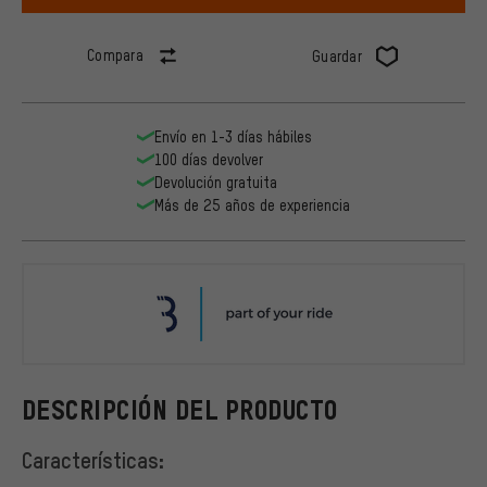
Compara
Guardar
Envío en 1-3 días hábiles
100 días devolver
Devolución gratuita
Más de 25 años de experiencia
BBB
DESCRIPCIÓN DEL PRODUCTO
Características: