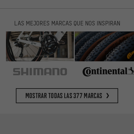
LAS MEJORES MARCAS QUE NOS INSPIRAN
Mostrar todas las 377 marcas