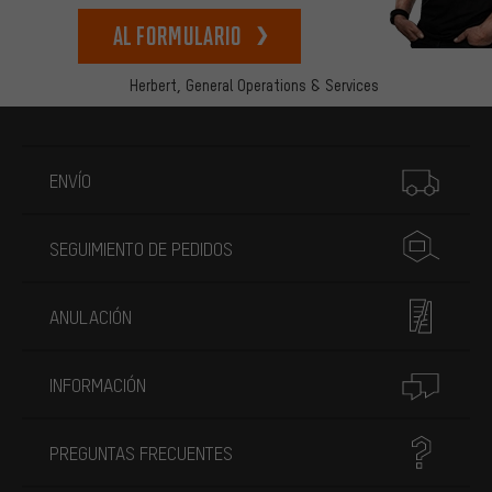
Al formulario
Herbert,
General Operations & Services
Más información
ENVÍO
SEGUIMIENTO DE PEDIDOS
ANULACIÓN
INFORMACIÓN
PREGUNTAS FRECUENTES