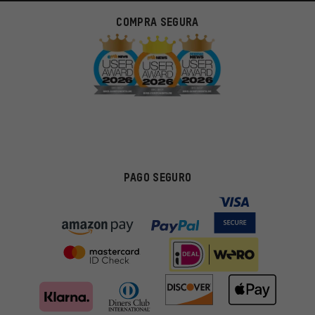
COMPRA SEGURA
PAGO SEGURO