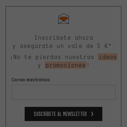
Inscríbete ahora
y asegúrate un vale de 5 €*.
¡No te pierdas nuestras
ideas
y
promociones
!
Correo electrónico
Suscríbete al newsletter