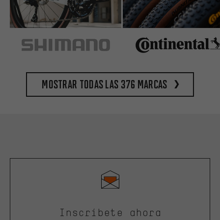
Mostrar todas las 376 marcas
Inscríbete ahora