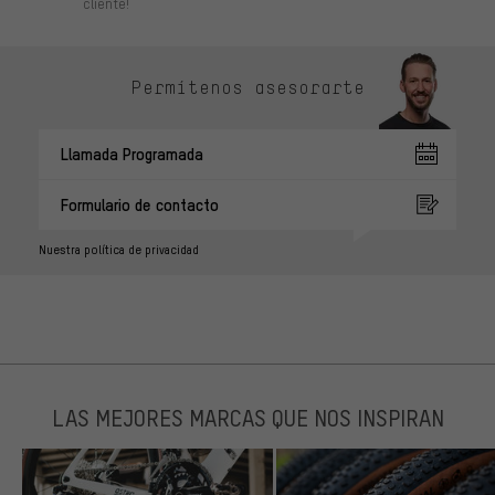
cliente!
Permítenos asesorarte
Llamada Programada
Formulario de contacto
Nuestra política de privacidad
LAS MEJORES MARCAS QUE NOS INSPIRAN