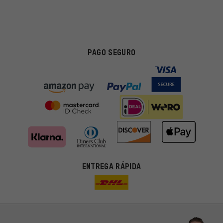
PAGO SEGURO
ENTREGA RÁPIDA