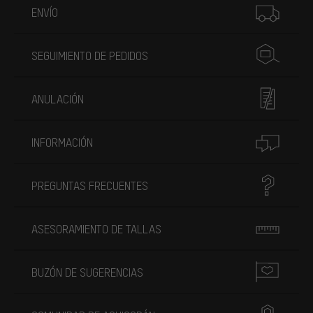
ENVÍO
SEGUIMIENTO DE PEDIDOS
ANULACIÓN
INFORMACIÓN
PREGUNTAS FRECUENTES
ASESORAMIENTO DE TALLAS
BUZÓN DE SUGERENCIAS