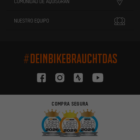
COMUNIDAD DE AQUISGRÁN
NUESTRO EQUIPO
#DEINBIKEBRAUCHTDAS
COMPRA SEGURA