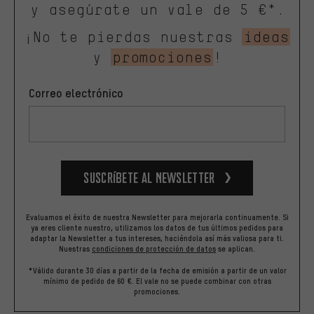
y asegúrate un vale de 5 €*.
¡No te pierdas nuestras
ideas
y
promociones
!
Correo electrónico
Suscríbete al newsletter
Evaluamos el éxito de nuestra Newsletter para mejorarla continuamente. Si
ya eres cliente nuestro, utilizamos los datos de tus últimos pedidos para
adaptar la Newsletter a tus intereses, haciéndola así más valiosa para ti.
Nuestras
condiciones de protección de datos
se aplican.
*Válido durante 30 días a partir de la fecha de emisión a partir de un valor
mínimo de pedido de 60 €. El vale no se puede combinar con otras
promociones.