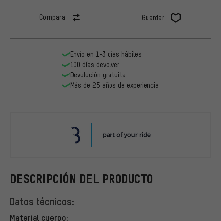
Compara
Guardar
Envío en 1-3 días hábiles
100 días devolver
Devolución gratuita
Más de 25 años de experiencia
BBB
DESCRIPCIÓN DEL PRODUCTO
Datos técnicos:
Material cuerpo: