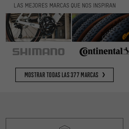
LAS MEJORES MARCAS QUE NOS INSPIRAN
Mostrar todas las 377 marcas