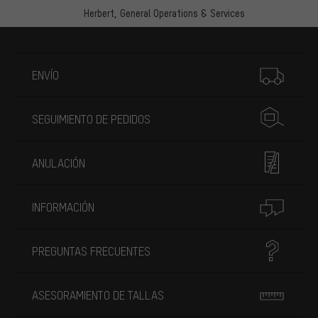
Herbert,
General Operations & Services
Más información
ENVÍO
SEGUIMIENTO DE PEDIDOS
ANULACIÓN
INFORMACIÓN
PREGUNTAS FRECUENTES
ASESORAMIENTO DE TALLAS