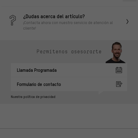
¿Dudas acerca del artículo?
¡Contacta ahora con nuestro servicio de atención al
cliente!
Permítenos asesorarte
Llamada Programada
Formulario de contacto
Nuestra política de privacidad