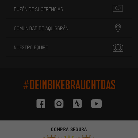
BUZÓN DE SUGERENCIAS
COMUNIDAD DE AQUISGRÁN
NUESTRO EQUIPO
#DEINBIKEBRAUCHTDAS
COMPRA SEGURA