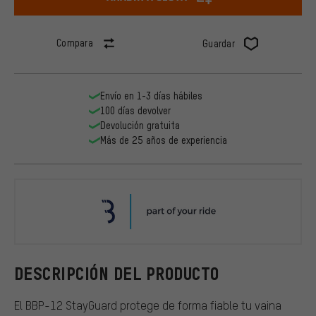
Compara
Guardar
Envío en 1-3 días hábiles
100 días devolver
Devolución gratuita
Más de 25 años de experiencia
BBB
DESCRIPCIÓN DEL PRODUCTO
El BBP-12 StayGuard protege de forma fiable tu vaina