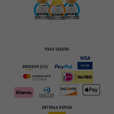
PAGO SEGURO
ENTREGA RÁPIDA