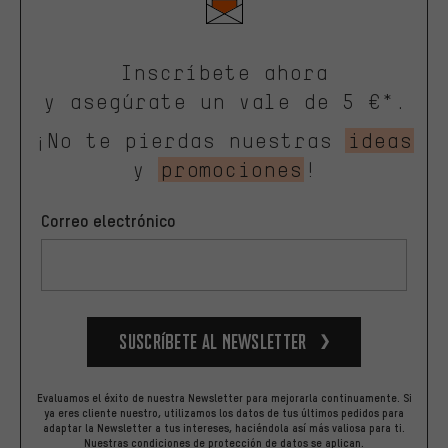
Inscríbete ahora
y asegúrate un vale de 5 €*.
¡No te pierdas nuestras
ideas
y
promociones
!
Correo electrónico
Suscríbete al newsletter
Evaluamos el éxito de nuestra Newsletter para mejorarla continuamente. Si
ya eres cliente nuestro, utilizamos los datos de tus últimos pedidos para
adaptar la Newsletter a tus intereses, haciéndola así más valiosa para ti.
Nuestras
condiciones de protección de datos
se aplican.