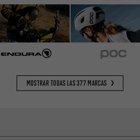
Mostrar todas las 377 marcas