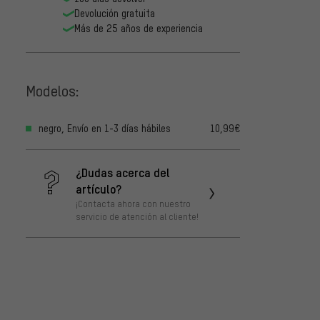
Devolución gratuita
Más de 25 años de experiencia
Modelos:
negro, Envío en 1-3 días hábiles
10,99€
¿Dudas acerca del
artículo?
¡Contacta ahora con nuestro
servicio de atención al cliente!