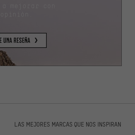
 a mejorar con
 opinión.
e una reseña
LAS MEJORES MARCAS QUE NOS INSPIRAN