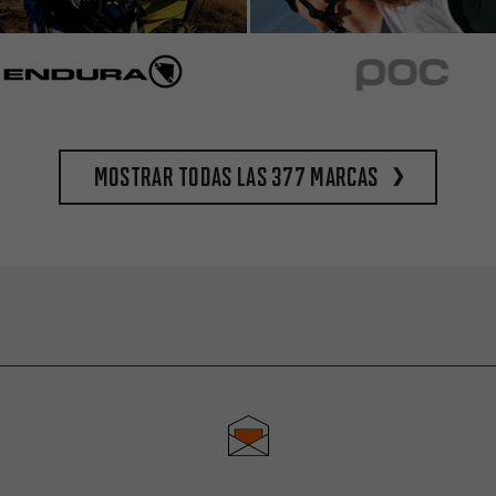
Mostrar todas las 377 marcas