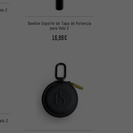
elo 2
Beeline Soporte de Tapa de Potencia
para Velo 2
16,99€
elo 2