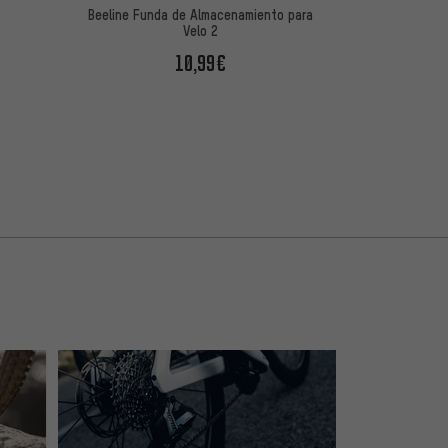
Beeline Funda de Almacenamiento para
Velo 2
10,99€