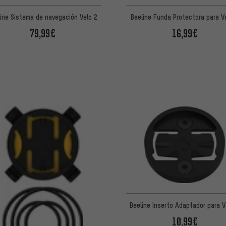
line Sistema de navegación Velo 2
Beeline Funda Protectora para V
79,99€
16,99€
Beeline Inserto Adaptador para V
10,99€