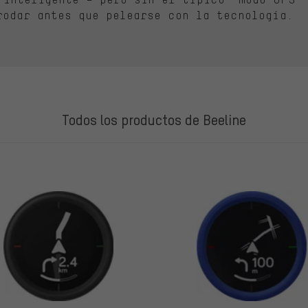
rodar antes que pelearse con la tecnología.
Todos los productos de Beeline
LOS