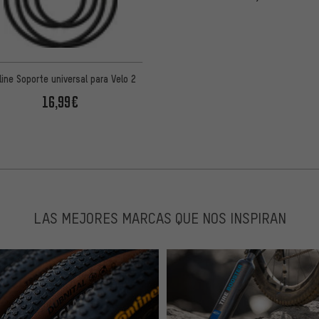
line Soporte universal para Velo 2
16,99€
LAS MEJORES MARCAS QUE NOS INSPIRAN