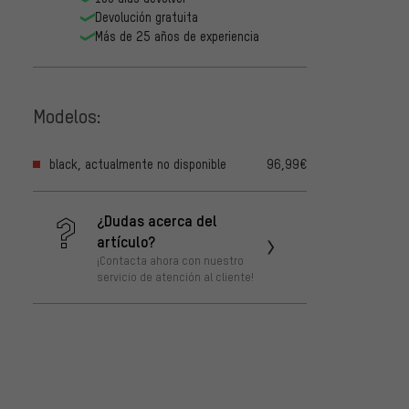
Devolución gratuita
Más de 25 años de experiencia
Modelos:
black, actualmente no disponible
96,99€
¿Dudas acerca del
artículo?
¡Contacta ahora con nuestro
servicio de atención al cliente!