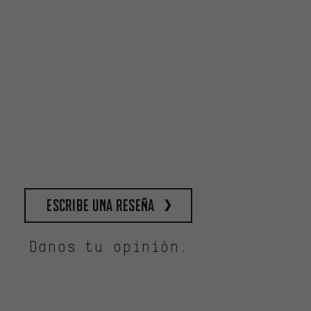
escribe una reseña
Danos tu opinión.