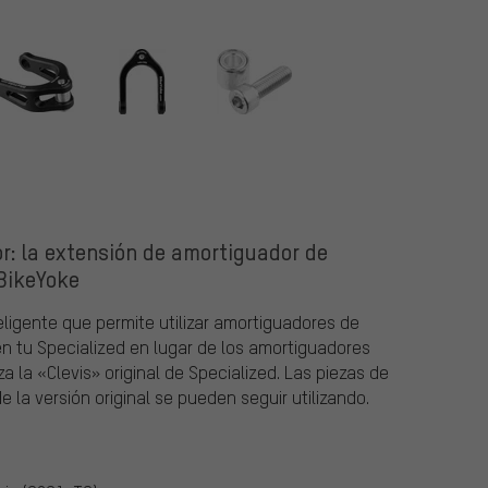
r: la extensión de amortiguador de
BikeYoke
ligente que permite utilizar amortiguadores de
n tu Specialized en lugar de los amortiguadores
la «Clevis» original de Specialized. Las piezas de
 la versión original se pueden seguir utilizando.