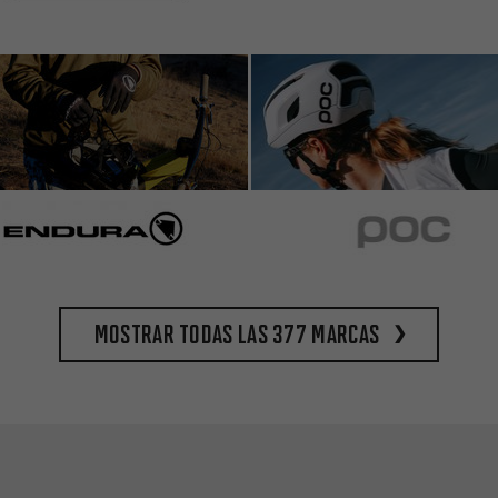
Mostrar todas las 377 marcas