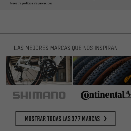
Nuestra política de privacidad
LAS MEJORES MARCAS QUE NOS INSPIRAN
Mostrar todas las 377 marcas