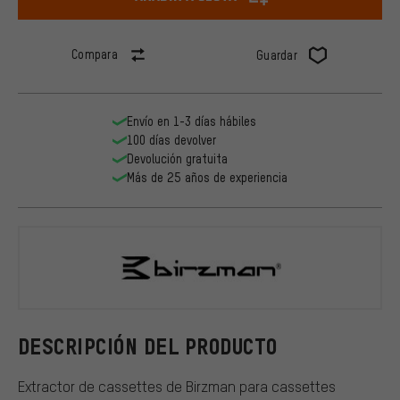
Compara
Guardar
Envío en 1-3 días hábiles
100 días devolver
Devolución gratuita
Más de 25 años de experiencia
Birzman
DESCRIPCIÓN DEL PRODUCTO
Extractor de cassettes de Birzman para cassettes