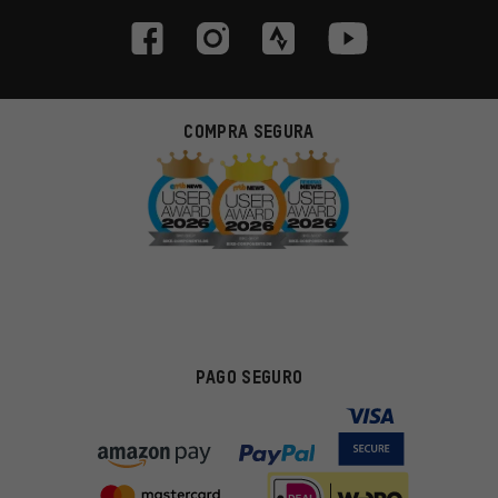
COMPRA SEGURA
PAGO SEGURO