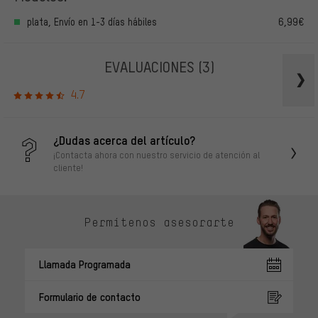
plata, Envío en 1-3 días hábiles
6,99€
EVALUACIONES
(3)
4.7
¿Dudas acerca del artículo?
¡Contacta ahora con nuestro servicio de atención al
cliente!
Permítenos asesorarte
Llamada Programada
Formulario de contacto