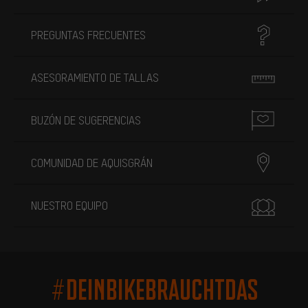
PREGUNTAS FRECUENTES
ASESORAMIENTO DE TALLAS
BUZÓN DE SUGERENCIAS
COMUNIDAD DE AQUISGRÁN
NUESTRO EQUIPO
#DEINBIKEBRAUCHTDAS