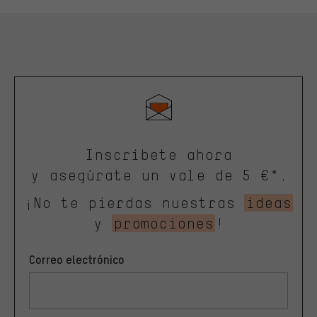
Inscríbete ahora
y asegúrate un vale de 5 €*.
¡No te pierdas nuestras
ideas
y
promociones
!
Correo electrónico