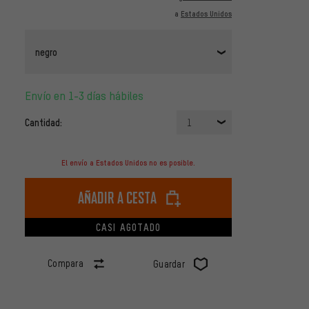
a
Estados Unidos
negro
Envío en 1-3 días hábiles
Cantidad:
1
El envío a Estados Unidos no es posible.
Añadir a cesta
CASI AGOTADO
Compara
Guardar