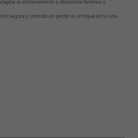
 adaptar el entrenamiento a diferentes terrenos y
ción segura y cómoda sin perder el enfoque en la ruta.