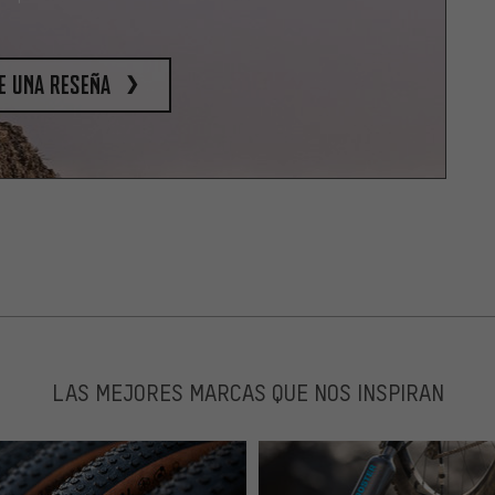
e una reseña
LAS MEJORES MARCAS QUE NOS INSPIRAN