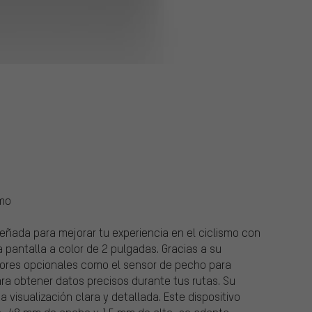
smo
eñada para mejorar tu experiencia en el ciclismo con
pantalla a color de 2 pulgadas. Gracias a su
ores opcionales como el sensor de pecho para
ra obtener datos precisos durante tus rutas. Su
 visualización clara y detallada. Este dispositivo