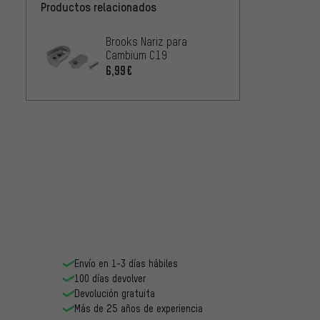
Productos relacionados
Brooks Nariz para
Cambium C19
6,99€
Envío en 1-3 días hábiles
100 días devolver
Devolución gratuita
Más de 25 años de experiencia