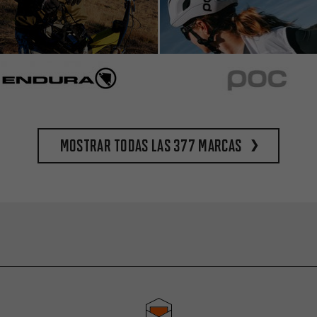
Mostrar todas las 377 marcas