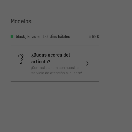
Modelos:
black, Envío en 1-3 días hábiles
3,99€
¿Dudas acerca del
artículo?
¡Contacta ahora con nuestro
servicio de atención al cliente!