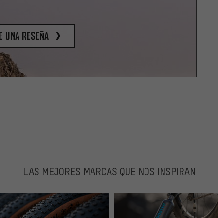
e una reseña
LAS MEJORES MARCAS QUE NOS INSPIRAN