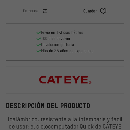
Compara
Guardar
Envío en 1-3 días hábiles
100 días devolver
Devolución gratuita
Más de 25 años de experiencia
CATEYE
DESCRIPCIÓN DEL PRODUCTO
Inalámbrico, resistente a la intemperie y fácil
de usar: el ciclocomputador Quick de CATEYE