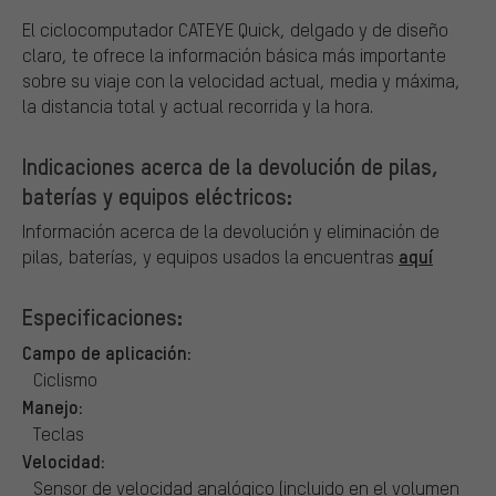
El ciclocomputador CATEYE Quick, delgado y de diseño
claro, te ofrece la información básica más importante
sobre su viaje con la velocidad actual, media y máxima,
la distancia total y actual recorrida y la hora.
Indicaciones acerca de la devolución de pilas,
baterías y equipos eléctricos:
Información acerca de la devolución y eliminación de
aquí
pilas, baterías, y equipos usados la encuentras
Especificaciones:
Campo de aplicación:
Ciclismo
Manejo:
Teclas
Velocidad:
Sensor de velocidad analógico (incluido en el volumen