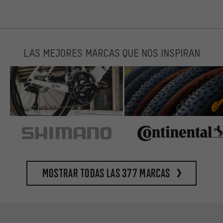
LAS MEJORES MARCAS QUE NOS INSPIRAN
Mostrar todas las 377 marcas