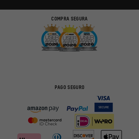
COMPRA SEGURA
PAGO SEGURO