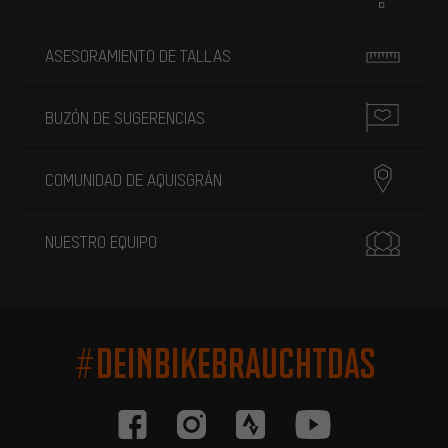
ASESORAMIENTO DE TALLAS
BUZÓN DE SUGERENCIAS
COMUNIDAD DE AQUISGRÁN
NUESTRO EQUIPO
#DEINBIKEBRAUCHTDAS