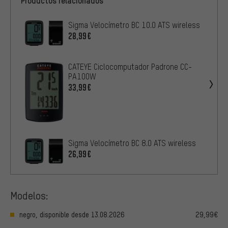
Productos relacionados
Sigma Velocímetro BC 10.0 ATS wireless
28,99€
CATEYE Ciclocomputador Padrone CC-
PA100W
33,99€
Sigma Velocímetro BC 8.0 ATS wireless
26,99€
Modelos:
negro, disponible desde 13.08.2026
29,99€