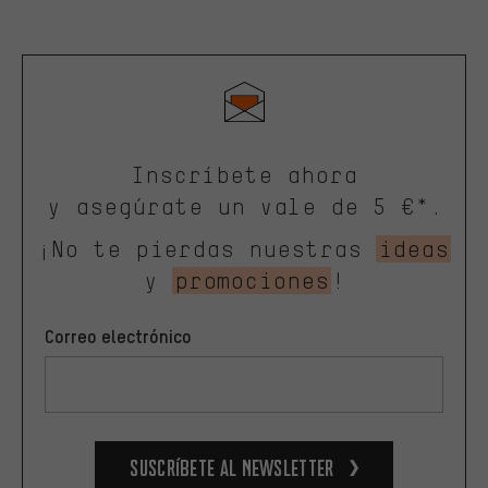
Inscríbete ahora
y asegúrate un vale de 5 €*.
¡No te pierdas nuestras
ideas
y
promociones
!
Correo electrónico
Suscríbete al newsletter