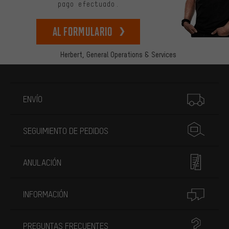
pago efectuado.
Al formulario
Herbert,
General Operations & Services
Más información
ENVÍO
SEGUIMIENTO DE PEDIDOS
ANULACIÓN
INFORMACIÓN
PREGUNTAS FRECUENTES