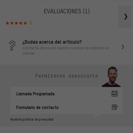
EVALUACIONES
(1)
5
¿Dudas acerca del artículo?
¡Contacta ahora con nuestro servicio de atención al
cliente!
Permítenos asesorarte
Llamada Programada
Formulario de contacto
Nuestra política de privacidad