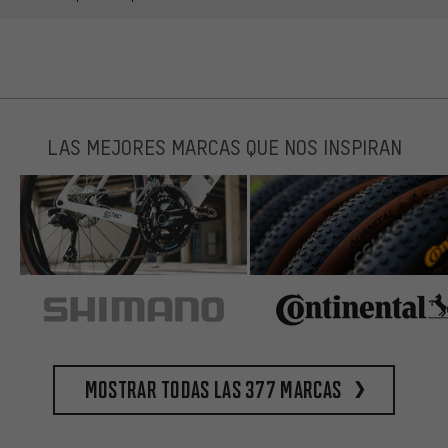
LAS MEJORES MARCAS QUE NOS INSPIRAN
Mostrar todas las 377 marcas