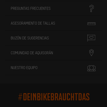
PREGUNTAS FRECUENTES
ASESORAMIENTO DE TALLAS
BUZÓN DE SUGERENCIAS
COMUNIDAD DE AQUISGRÁN
NUESTRO EQUIPO
#DEINBIKEBRAUCHTDAS