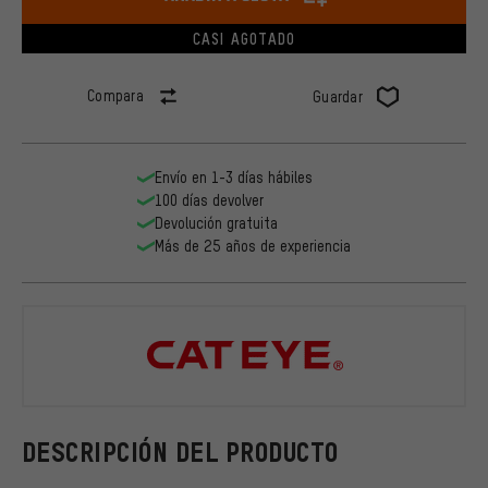
CASI AGOTADO
Compara
Guardar
Envío en 1-3 días hábiles
100 días devolver
Devolución gratuita
Más de 25 años de experiencia
CATEYE
DESCRIPCIÓN DEL PRODUCTO