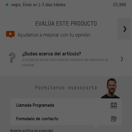
negro, Envío en 1-3 días hábiles
25,99€
EVALÚA ESTE PRODUCTO
Ayudanos a mejorar con tu opinión.
¿Dudas acerca del artículo?
¡Contacta ahora con nuestro servicio de atención al
cliente!
Permítenos asesorarte
Llamada Programada
Formulario de contacto
Nuestra política de privacidad