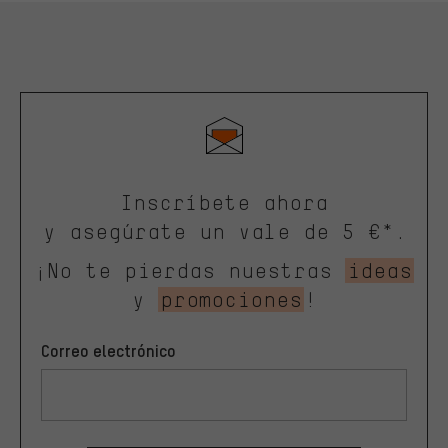
Inscríbete ahora
y asegúrate un vale de 5 €*.
¡No te pierdas nuestras
ideas
y
promociones
!
Correo electrónico