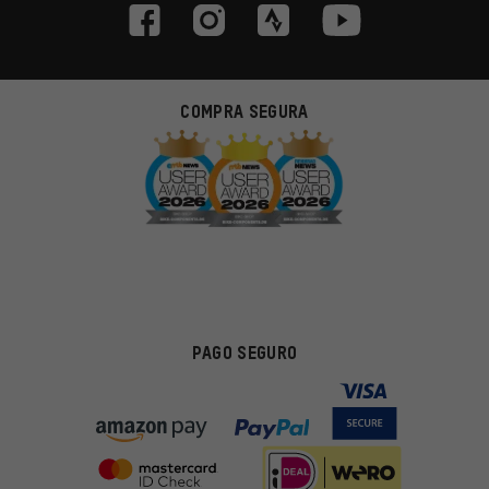
COMPRA SEGURA
PAGO SEGURO