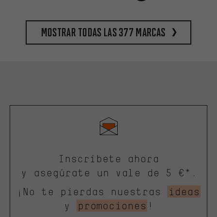
Mostrar todas las 377 marcas
Inscríbete ahora
y asegúrate un vale de 5 €*.
¡No te pierdas nuestras
ideas
y
promociones
!