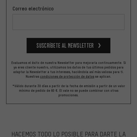
Correo electrónico
Suscríbete al newsletter
Evaluamos el éxito de nuestra Newsletter para mejorarla continuamente. Si
ya eres cliente nuestro, utilizamos los datos de tus últimos pedidos para
adaptar la Newsletter a tus intereses, haciéndola así más valiosa para ti.
Nuestras
condiciones de protección de datos
se aplican.
*Válido durante 30 días a partir de la fecha de emisión a partir de un valor
mínimo de pedido de 60 €. El vale no se puede combinar con otras
promociones.
HACEMOS TODO LO POSIBLE PARA DARTE LA