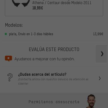
Athena / Centaur desde Modelo 2011
18,99€
Modelos:
plata, Envío en 1-3 días hábiles
13,99€
EVALÚA ESTE PRODUCTO
Ayudanos a mejorar con tu opinión.
¿Dudas acerca del artículo?
¡Contacta ahora con nuestro servicio de atención al
cliente!
Permítenos asesorarte