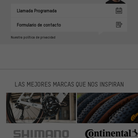
Llamada Programada
Formulario de contacto
Nuestra política de privacidad
LAS MEJORES MARCAS QUE NOS INSPIRAN