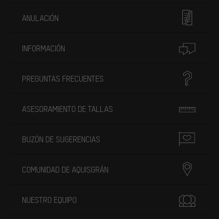
ANULACIÓN
INFORMACIÓN
PREGUNTAS FRECUENTES
ASESORAMIENTO DE TALLAS
BUZÓN DE SUGERENCIAS
COMUNIDAD DE AQUISGRÁN
NUESTRO EQUIPO