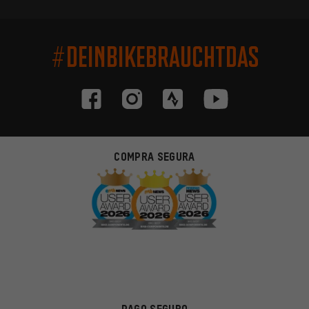
#DEINBIKEBRAUCHTDAS
COMPRA SEGURA