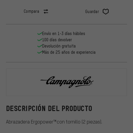
Compara
Guardar
Envío en 1-3 días hábiles
100 días devolver
Devolución gratuita
Más de 25 años de experiencia
Campagnolo
DESCRIPCIÓN DEL PRODUCTO
Abrazadera Ergopower™con tornillo (2 piezas).