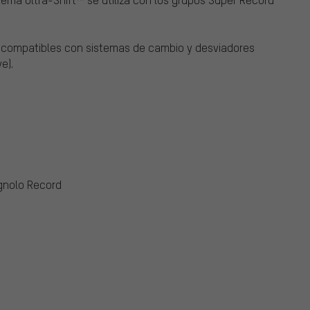
compatibles con sistemas de cambio y desviadores
e).
gnolo Record