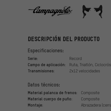
Campagnolo
DESCRIPCIÓN DEL PRODUCTO
Especificaciones:
Serie:
Record
Campo de aplicación:
Ruta, Triatlón, Ciclocrós
Transmisiones:
2x12 velocidades
Datos técnicos:
Material palanca de frenos:
Composite
Material cuerpo de puño:
Composite
Montaje:
Abrazadera (cerr