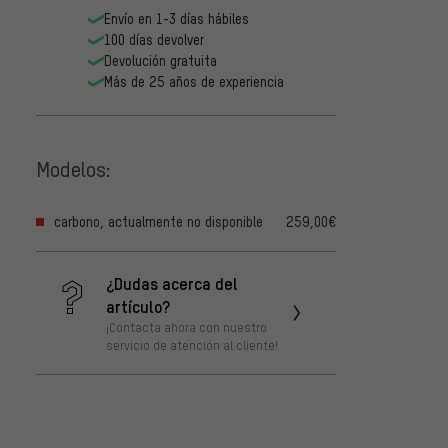
Envío en 1-3 días hábiles
100 días devolver
Devolución gratuita
Más de 25 años de experiencia
Modelos:
carbono, actualmente no disponible
259,00€
¿Dudas acerca del
artículo?
¡Contacta ahora con nuestro
servicio de atención al cliente!