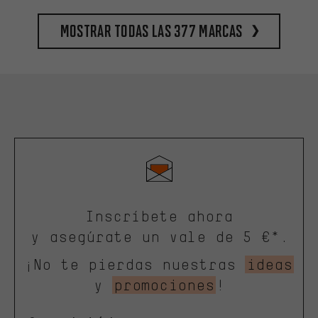
Mostrar todas las 377 marcas
Inscríbete ahora
y asegúrate un vale de 5 €*.
¡No te pierdas nuestras
ideas
y
promociones
!