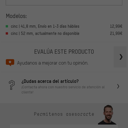
Modelos:
cinc | 41,8 mm, Envío en 1-3 días hábiles
12,99€
cinc | 52 mm, actualmente no disponible
21,99€
EVALÚA ESTE PRODUCTO
Ayudanos a mejorar con tu opinión.
¿Dudas acerca del artículo?
¡Contacta ahora con nuestro servicio de atención al
cliente!
Permítenos asesorarte