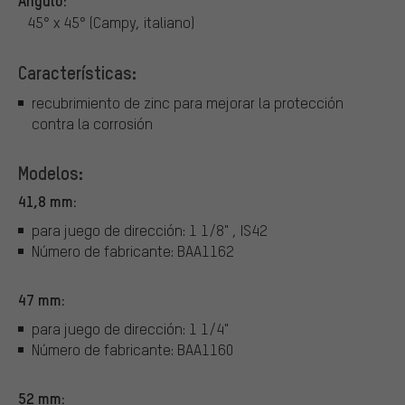
45° x 45° (Campy, italiano)
Características:
recubrimiento de zinc para mejorar la protección
contra la corrosión
Modelos:
41,8 mm:
para juego de dirección: 1 1/8" , IS42
Número de fabricante: BAA1162
47 mm:
para juego de dirección: 1 1/4"
Número de fabricante: BAA1160
52 mm: