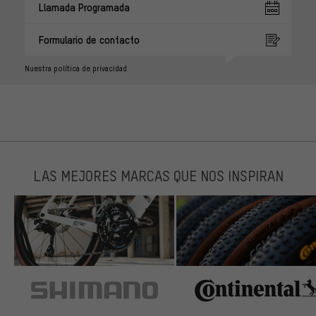
Llamada Programada
Formulario de contacto
Nuestra política de privacidad
LAS MEJORES MARCAS QUE NOS INSPIRAN