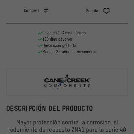
Compara
Guardar
Envío en 1-3 días hábiles
100 días devolver
Devolución gratuita
Más de 25 años de experiencia
Cane Creek
DESCRIPCIÓN DEL PRODUCTO
Mayor protección contra la corrosión: el
rodamiento de repuesto ZN40 para la serie 40