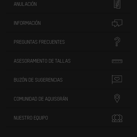
ANULACIÓN
INFORMACIÓN
PREGUNTAS FRECUENTES
ASESORAMIENTO DE TALLAS
BUZÓN DE SUGERENCIAS
COMUNIDAD DE AQUISGRÁN
NUESTRO EQUIPO