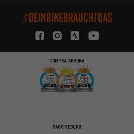
#DEINBIKEBRAUCHTDAS
COMPRA SEGURA
PAGO SEGURO