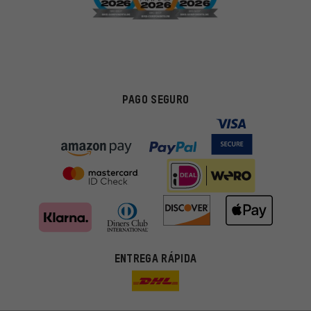
PAGO SEGURO
ENTREGA RÁPIDA