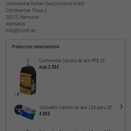
Continental Reifen Deutschland GmbH
Continental-Plaza 1
30175 Hannover
Alemania
info@conti.de
Productos relacionados
Continental Cámara de aire MTB 26
2,99€
DESDE
Schwalbe Cámara de aire 12A para 26"
4,99€