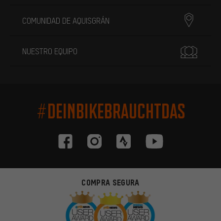
COMUNIDAD DE AQUISGRÁN
NUESTRO EQUIPO
#DEINBIKEBRAUCHTDAS
COMPRA SEGURA