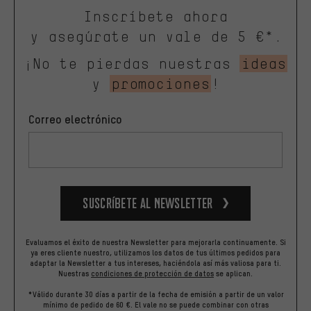
Inscríbete ahora
y asegúrate un vale de 5 €*.
¡No te pierdas nuestras
ideas
y
promociones
!
Correo electrónico
Suscríbete al newsletter
Evaluamos el éxito de nuestra Newsletter para mejorarla continuamente. Si
ya eres cliente nuestro, utilizamos los datos de tus últimos pedidos para
adaptar la Newsletter a tus intereses, haciéndola así más valiosa para ti.
Nuestras
condiciones de protección de datos
se aplican.
*Válido durante 30 días a partir de la fecha de emisión a partir de un valor
mínimo de pedido de 60 €. El vale no se puede combinar con otras