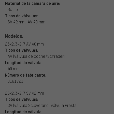
Material de la cámara de aire:
Butilo
Tipos de válvulas:
SV 42 mm, AV 40 mm
Modelos:
26x2,3-2,7 AV 40 mm
Tipos de válvulas:
AV (válvula de coche/Schrader)
Longitud de válvula:
40 mm
Número de fabricante:
0181721
26x2,3-2,7 SV 42 mm
Tipos de válvulas:
SV (válvula Sclaverand, válvula Presta)
Longitud de válvula: