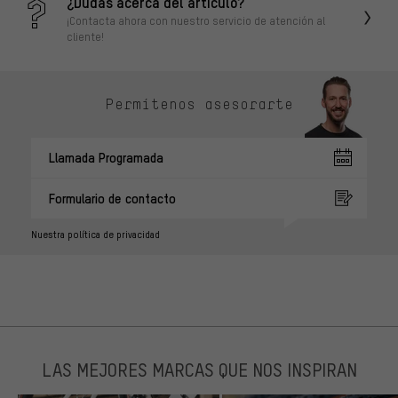
¿Dudas acerca del artículo?
¡Contacta ahora con nuestro servicio de atención al
cliente!
Permítenos asesorarte
Llamada Programada
Formulario de contacto
Nuestra política de privacidad
LAS MEJORES MARCAS QUE NOS INSPIRAN