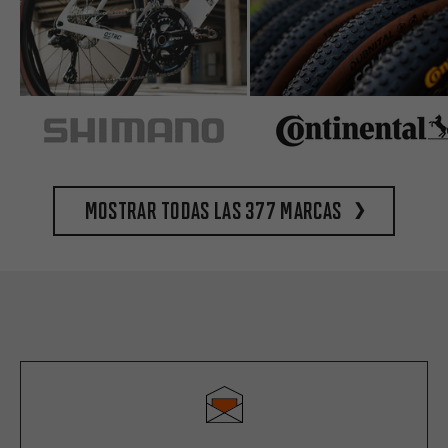
Mostrar todas las 377 marcas