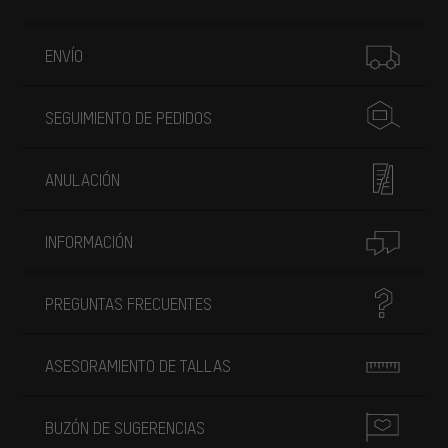
Más información
ENVÍO
SEGUIMIENTO DE PEDIDOS
ANULACIÓN
INFORMACIÓN
PREGUNTAS FRECUENTES
ASESORAMIENTO DE TALLAS
BUZÓN DE SUGERENCIAS