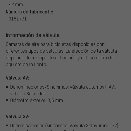
42 mm
Número de fabricante:
0181731
Información de válvula
Cámaras de aire para bicicletas disponibles con
diferentes tipos de válvulas.
La elección de la válvula
depende del campo de aplicación y del diámetro del
agujero de la llanta.
Válvula AV:
Denominaciones/Sinónimos: válvula automóvil (AV),
válvula Schrader
Diámetro exterior: 8,5 mm
Válvula SV:
Denominaciones/sinónimos: Válvula Sclaverand (SV)