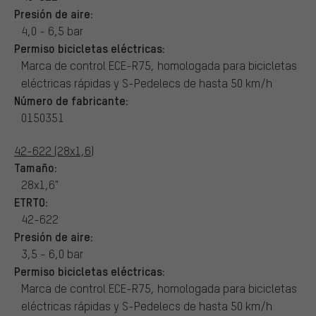
Presión de aire:
4,0 - 6,5 bar
Permiso bicicletas eléctricas:
Marca de control ECE-R75, homologada para bicicletas
eléctricas rápidas y S-Pedelecs de hasta 50 km/h
Número de fabricante:
0150351
42-622 (28x1,6)
Tamaño:
28x1,6"
ETRTO:
42-622
Presión de aire:
3,5 - 6,0 bar
Permiso bicicletas eléctricas:
Marca de control ECE-R75, homologada para bicicletas
eléctricas rápidas y S-Pedelecs de hasta 50 km/h