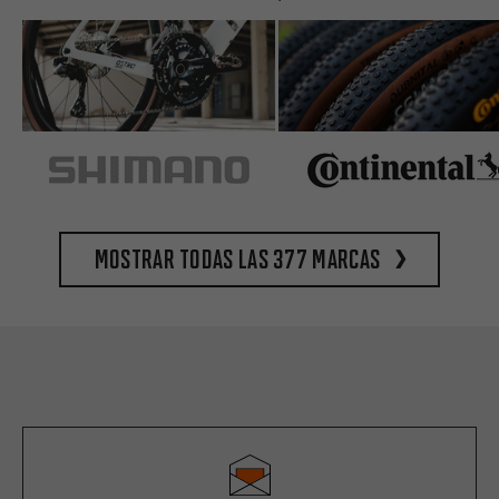
Mostrar todas las 377 marcas