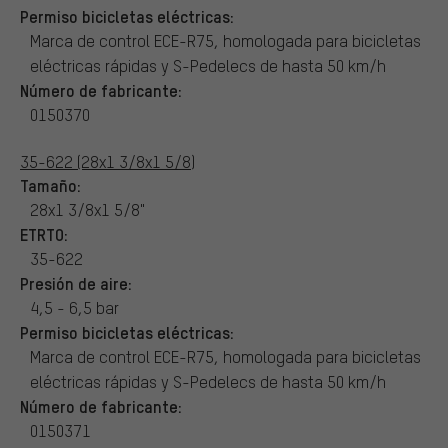
Permiso bicicletas eléctricas:
Marca de control ECE-R75, homologada para bicicletas
eléctricas rápidas y S-Pedelecs de hasta 50 km/h
Número de fabricante:
0150370
35-622 (28x1 3/8x1 5/8)
Tamaño:
28x1 3/8x1 5/8"
ETRTO:
35-622
Presión de aire:
4,5 - 6,5 bar
Permiso bicicletas eléctricas:
Marca de control ECE-R75, homologada para bicicletas
eléctricas rápidas y S-Pedelecs de hasta 50 km/h
Número de fabricante:
0150371