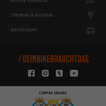
BUZÓN DE SUGERENCIAS
COMUNIDAD DE AQUISGRÁN
NUESTRO EQUIPO
#DEINBIKEBRAUCHTDAS
COMPRA SEGURA