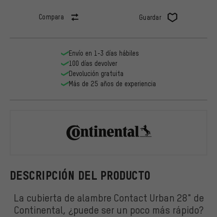
Compara
Guardar
Envío en 1-3 días hábiles
100 días devolver
Devolución gratuita
Más de 25 años de experiencia
Continental
DESCRIPCIÓN DEL PRODUCTO
La cubierta de alambre Contact Urban 28" de
Continental, ¿puede ser un poco más rápido?