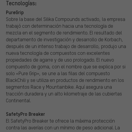
Tecnologías:
PureGrip
Sobre la base del Silika Compounds activado, la empresa
trabajó con determinación hacia una tecnología de
mezcla en el segmento de rendimiento. El resultado del
departamento de investigación y desarrollo de Korbach,
después de un intenso trabajo de desarrollo, produjo una
nueva tecnología de compuestos con excelentes
propiedades de agarre y de uso prologado. El nuevo
compuesto de goma, con el nombre que se explica por si
solo «Pure Grip», se une a las filas del compuesto
BlackChili y se utiliza en productos de rendimiento en los
segmentos Race y Mountainbike. Aquí asegura una
tracción duradera y un alto kilometraje de las cubiertas
Continental.
SafetyPro Breaker
El SafetyPro Breaker te ofrece la máxima protección
contra las averías con un mínimo de peso adicional. La