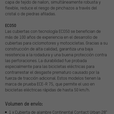
capa de tejido de nailon, simultáneamente robusta y
flexible, reduce el riesgo de pinchazos a través del
cristal o de piedras afiladas.
ECO50
Las cubiertas con tecnología ECO50 se benefician de
más de 100 años de experiencia en el desarrollo de
cubiertas para ciclomotores y motocicletas. Gracias a su
construcción de alta calidad, garantiza una baja
resistencia a la rodadura y una buena protección contra
las perforaciones. La durabilidad fue probada
especialmente para las bicicletas eléctricas para
contrarrestar el desgaste prematuro causado por la
fuerza de tracción adicional. Estos modelos tienen la
marca de prueba ECE-R 75, que permite el uso en
bicicletas eléctricas rápidas de hasta 50 km/h.
Volumen de envío:
1 x Cubierta de alambre Continental Contact Urban 28"