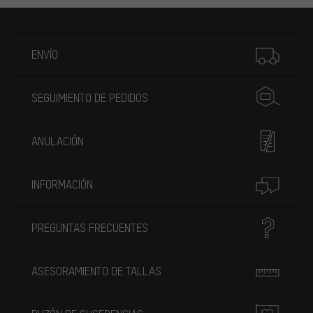
Más información
ENVÍO
SEGUIMIENTO DE PEDIDOS
ANULACIÓN
INFORMACIÓN
PREGUNTAS FRECUENTES
ASESORAMIENTO DE TALLAS