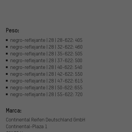
Peso:
negro-reflejante | 28 | 28-622: 405
negro-reflejante | 28 | 32-622: 460
negro-reflejante | 28 | 35-622: 505
negro-reflejante | 28 | 37-622: 500
negro-reflejante | 28 | 40-622: 540
negro-reflejante | 28 | 42-622: 550
negro-reflejante | 28 | 47-622: 615
negro-reflejante | 28 | 50-622: 655
negro-reflejante | 28 | 55-622: 720
Marca:
Continental Reifen Deutschland GmbH
Continental-Plaza 1