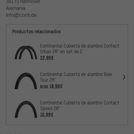
30175 Hannover
Alemania
info@conti.de
Productos relacionados
Continental Cubierta de alambre Contact
Urban 28" en set de 2
32,99€
Continental Cubierta de alambre Ride
Tour 28"
10,99€
DESDE
Continental Cubierta de alambre Contact
Speed 28"
16,99€