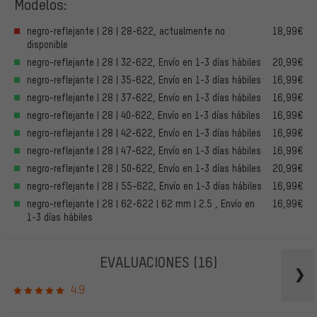
Modelos:
negro-reflejante | 28 | 28-622, actualmente no
18,99€
disponible
negro-reflejante | 28 | 32-622, Envío en 1-3 días hábiles
20,99€
negro-reflejante | 28 | 35-622, Envío en 1-3 días hábiles
16,99€
negro-reflejante | 28 | 37-622, Envío en 1-3 días hábiles
16,99€
negro-reflejante | 28 | 40-622, Envío en 1-3 días hábiles
16,99€
negro-reflejante | 28 | 42-622, Envío en 1-3 días hábiles
16,99€
negro-reflejante | 28 | 47-622, Envío en 1-3 días hábiles
16,99€
negro-reflejante | 28 | 50-622, Envío en 1-3 días hábiles
20,99€
negro-reflejante | 28 | 55-622, Envío en 1-3 días hábiles
16,99€
negro-reflejante | 28 | 62-622 | 62 mm | 2.5 , Envío en
16,99€
1-3 días hábiles
EVALUACIONES
(16)
4.9