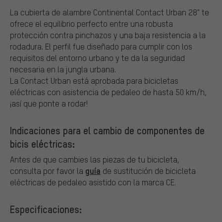
La cubierta de alambre Continental Contact Urban 28" te
ofrece el equilibrio perfecto entre una robusta
protección contra pinchazos y una baja resistencia a la
rodadura. El perfil fue diseñado para cumplir con los
requisitos del entorno urbano y te da la seguridad
necesaria en la jungla urbana.
La Contact Urban está aprobada para bicicletas
eléctricas con asistencia de pedaleo de hasta 50 km/h,
¡así que ponte a rodar!
Indicaciones para el cambio de componentes de
bicis eléctricas:
Antes de que cambies las piezas de tu bicicleta,
guía
consulta por favor la
de sustitución de bicicleta
eléctricas de pedaleo asistido con la marca CE.
Especificaciones: