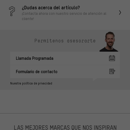
¿Dudas acerca del artículo?
¡Contacta ahora con nuestro servicio de atención al
cliente!
Permítenos asesorarte
Llamada Programada
Formulario de contacto
Nuestra política de privacidad
LAS MEJORES MARCAS QUE NOS INSPIRAN