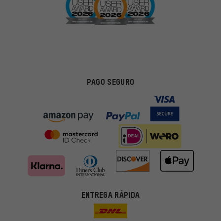
PAGO SEGURO
ENTREGA RÁPIDA