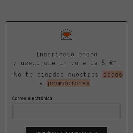
Inscríbete ahora
y asegúrate un vale de 5 €*.
¡No te pierdas nuestras
ideas
y
promociones
!
Correo electrónico