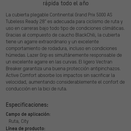
rápida todo el año
La cubierta plegable Continental Grand Prix 5000 AS
Tubeless Ready 28" es adecuada para ciclismo de ruta y
uso en carreras bajo todo tipo de condiciones climáticas.
Gracias al compuesto de caucho BlackChili, la cubierta
tiene un agarre extraordinario y un excelente
comportamiento de rodadura, incluso en condiciones
húmedas. Lazer Grip es simultánemente responsable de
un excelente agarre en las curvas. El ligero Vectran
Breaker garantiza una buena protección antipinchazos.
Active Comfort absorbe los impactos sin sacrificar la
velocidad, aumentando considerablemente el confort de
conducción en la bici de ruta.
Especificaciones:
Campo de aplicación:
Ruta, City
Línea de producto: