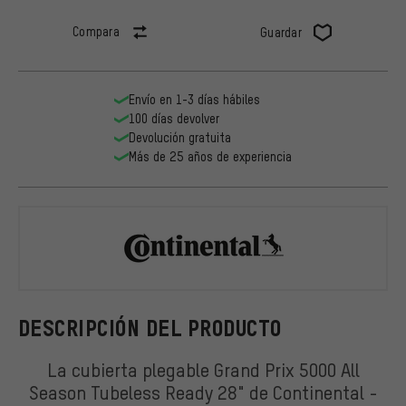
Compara
Guardar
Envío en 1-3 días hábiles
100 días devolver
Devolución gratuita
Más de 25 años de experiencia
Continental
DESCRIPCIÓN DEL PRODUCTO
La cubierta plegable Grand Prix 5000 All
Season Tubeless Ready 28" de Continental -