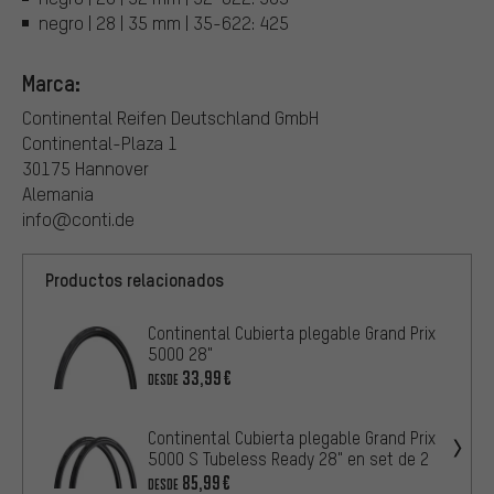
negro | 28 | 35 mm | 35-622: 425
Marca:
Continental Reifen Deutschland GmbH
Continental-Plaza 1
30175 Hannover
Alemania
info@conti.de
Productos relacionados
Continental Cubierta plegable Grand Prix
5000 28"
33,99€
DESDE
Continental Cubierta plegable Grand Prix
5000 S Tubeless Ready 28" en set de 2
85,99€
DESDE