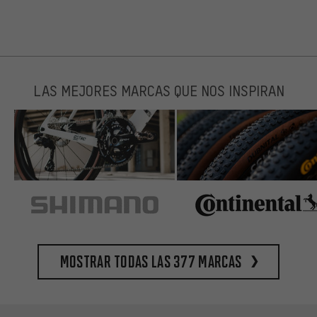
LAS MEJORES MARCAS QUE NOS INSPIRAN
Mostrar todas las 377 marcas