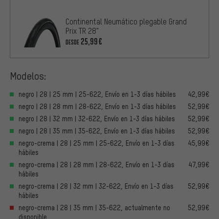
Continental Neumático plegable Grand
Prix TR 28"
25,99€
DESDE
Modelos:
negro | 28 | 25 mm | 25-622, Envío en 1-3 días hábiles
42,99€
negro | 28 | 28 mm | 28-622, Envío en 1-3 días hábiles
52,99€
negro | 28 | 32 mm | 32-622, Envío en 1-3 días hábiles
52,99€
negro | 28 | 35 mm | 35-622, Envío en 1-3 días hábiles
52,99€
negro-crema | 28 | 25 mm | 25-622, Envío en 1-3 días
45,99€
hábiles
negro-crema | 28 | 28 mm | 28-622, Envío en 1-3 días
47,99€
hábiles
negro-crema | 28 | 32 mm | 32-622, Envío en 1-3 días
52,99€
hábiles
negro-crema | 28 | 35 mm | 35-622, actualmente no
52,99€
disponible