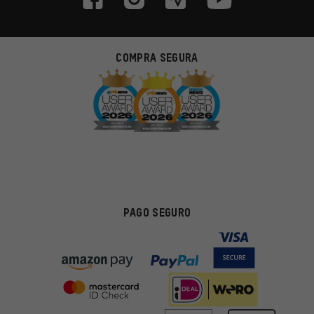
COMPRA SEGURA
PAGO SEGURO