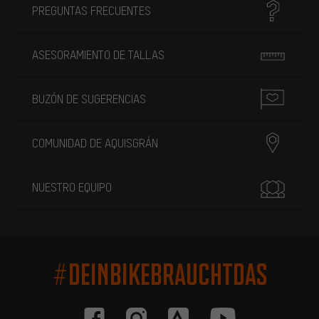
PREGUNTAS FRECUENTES
ASESORAMIENTO DE TALLAS
BUZÓN DE SUGERENCIAS
COMUNIDAD DE AQUISGRÁN
NUESTRO EQUIPO
#DEINBIKEBRAUCHTDAS