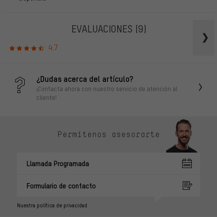
EVALUACIONES
(9)
4.7
¿Dudas acerca del artículo?
¡Contacta ahora con nuestro servicio de atención al
cliente!
Permítenos asesorarte
Llamada Programada
Formulario de contacto
Nuestra política de privacidad