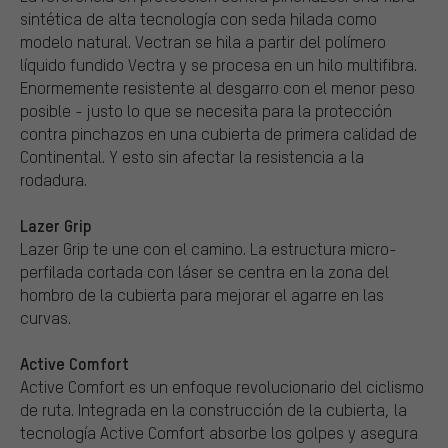
sintética de alta tecnología con seda hilada como
modelo natural. Vectran se hila a partir del polímero
líquido fundido Vectra y se procesa en un hilo multifibra.
Enormemente resistente al desgarro con el menor peso
posible - justo lo que se necesita para la protección
contra pinchazos en una cubierta de primera calidad de
Continental. Y esto sin afectar la resistencia a la
rodadura.
Lazer Grip
Lazer Grip te une con el camino. La estructura micro-
perfilada cortada con láser se centra en la zona del
hombro de la cubierta para mejorar el agarre en las
curvas.
Active Comfort
Active Comfort es un enfoque revolucionario del ciclismo
de ruta. Integrada en la construcción de la cubierta, la
tecnología Active Comfort absorbe los golpes y asegura