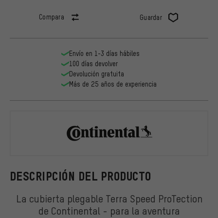
Compara
Guardar
Envío en 1-3 días hábiles
100 días devolver
Devolución gratuita
Más de 25 años de experiencia
Continental
DESCRIPCIÓN DEL PRODUCTO
La cubierta plegable Terra Speed ProTection
de Continental - para la aventura