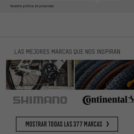
Nuestra política de privacidad
LAS MEJORES MARCAS QUE NOS INSPIRAN
Mostrar todas las 377 marcas