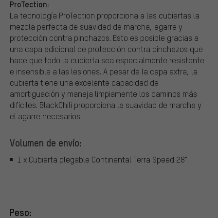
ProTection:
La tecnología ProTection proporciona a las cubiertas la
mezcla perfecta de suavidad de marcha, agarre y
protección contra pinchazos. Esto es posible gracias a
una capa adicional de protección contra pinchazos que
hace que todo la cubierta sea especialmente resistente
e insensible a las lesiones. A pesar de la capa extra, la
cubierta tiene una excelente capacidad de
amortiguación y maneja limpiamente los caminos más
difíciles. BlackChili proporciona la suavidad de marcha y
el agarre necesarios.
Volumen de envío:
1 x Cubierta plegable Continental Terra Speed 28"
Peso: