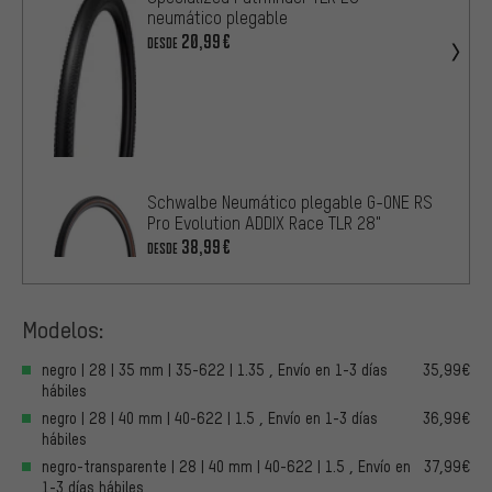
neumático plegable
20,99€
DESDE
Schwalbe Neumático plegable G-ONE RS
Pro Evolution ADDIX Race TLR 28"
38,99€
DESDE
Modelos:
negro | 28 | 35 mm | 35-622 | 1.35 , Envío en 1-3 días
35,99€
hábiles
negro | 28 | 40 mm | 40-622 | 1.5 , Envío en 1-3 días
36,99€
hábiles
negro-transparente | 28 | 40 mm | 40-622 | 1.5 , Envío en
37,99€
1-3 días hábiles