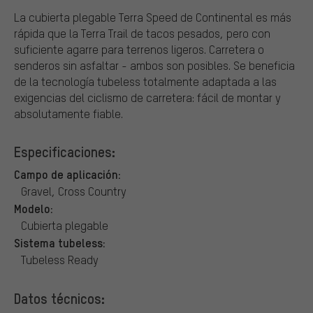
La cubierta plegable Terra Speed de Continental es más
rápida que la Terra Trail de tacos pesados, pero con
suficiente agarre para terrenos ligeros. Carretera o
senderos sin asfaltar - ambos son posibles. Se beneficia
de la tecnología tubeless totalmente adaptada a las
exigencias del ciclismo de carretera: fácil de montar y
absolutamente fiable.
Especificaciones:
Campo de aplicación:
Gravel, Cross Country
Modelo:
Cubierta plegable
Sistema tubeless:
Tubeless Ready
Datos técnicos: