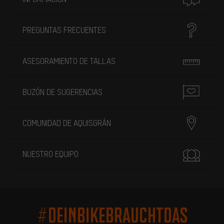
PREGUNTAS FRECUENTES
ASESORAMIENTO DE TALLAS
BUZÓN DE SUGERENCIAS
COMUNIDAD DE AQUISGRÁN
NUESTRO EQUIPO
#DEINBIKEBRAUCHTDAS