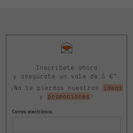
Inscríbete ahora
y asegúrate un vale de 5 €*.
¡No te pierdas nuestras
ideas
y
promociones
!
Correo electrónico