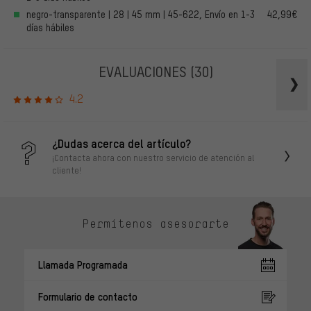
negro-transparente | 28 | 45 mm | 45-622, Envío en 1-3
42,99€
días hábiles
EVALUACIONES
(30)
4.2
¿Dudas acerca del artículo?
¡Contacta ahora con nuestro servicio de atención al
cliente!
Permítenos asesorarte
Llamada Programada
Formulario de contacto