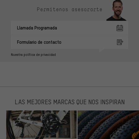
Permítenos asesorarte
Llamada Programada
Formulario de contacto
Nuestra política de privacidad
LAS MEJORES MARCAS QUE NOS INSPIRAN