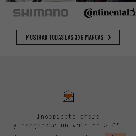
Mostrar todas las 376 marcas
Inscríbete ahora
y asegúrate un vale de 5 €*.