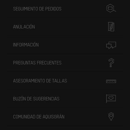
SEGUIMIENTO DE PEDIDOS
ANULACIÓN
INFORMACIÓN
PREGUNTAS FRECUENTES
ASESORAMIENTO DE TALLAS
BUZÓN DE SUGERENCIAS
COMUNIDAD DE AQUISGRÁN