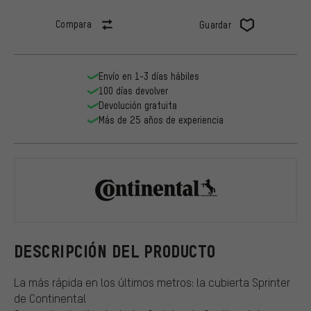
Compara
Guardar
Envío en 1-3 días hábiles
100 días devolver
Devolución gratuita
Más de 25 años de experiencia
Continental
DESCRIPCIÓN DEL PRODUCTO
La más rápida en los últimos metros: la cubierta Sprinter
de Continental