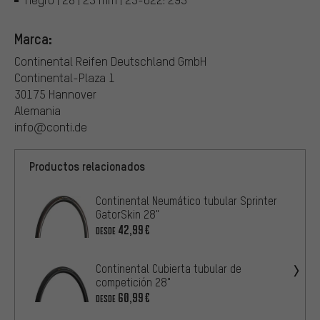
Marca:
Continental Reifen Deutschland GmbH
Continental-Plaza 1
30175 Hannover
Alemania
info@conti.de
Productos relacionados
Continental Neumático tubular Sprinter
GatorSkin 28"
42,99€
DESDE
Continental Cubierta tubular de
competición 28"
60,99€
DESDE