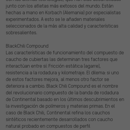
junto con los atletas más exitosos del mundo. Están
hechas a mano en Korbach (Alemania) por especialistas
experimentados. A esto se le añaden materiales
seleccionados de la más alta calidad y características
sobresalientes.
BlackChili Compound
Las características de funcionamiento del compuesto de
caucho de cubiertas las determinan tres factores que
interactúan entre sí: Fricción estática (agarre),
resistencia a la rodadura y kilometraje. El dilema: si uno
de estos factores mejora, al menos otro factor se
deteriora a cambio. Black Chili Compound es el nombre
del revolucionario compuesto de la banda de rodadura
de Continental basado en los últimos descubrimientos en
la investigación de polímeros y materias primas. En el
caso de Black Chili, Continental refina los cauchos
sintéticos recientemente desarrollados con caucho
natural probado en compuestos de perfil