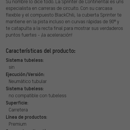
Su nombre lo dice todo. La Sprinter de Continental es uns
especialista en carreras de circuito. Con su carcasa
flexible y el compuesto BlackChili, la cubierta Sprinter te
mantiene en la pista incluso en curvas rápidas de 90º y
te catapulta a la recta final para mostrar sus verdaderos
puntos fuertes - ¡la aceleración!
Características del producto:
Sistema tubeless:
sin
Ejecución/Versión:
Neumático tubular
Sistema tubeless:
no compatible con tubeless
Superficie:
Carretera
Línea de productos:
Premium