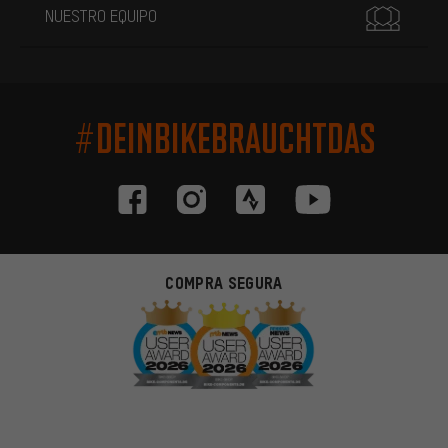
NUESTRO EQUIPO
#DEINBIKEBRAUCHTDAS
COMPRA SEGURA