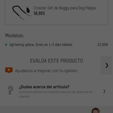
Croozer Set de Buggy para Dog Peppa
58,99€
Modelos:
lightening yellow, Envío en 1-3 días hábiles
33,99€
EVALÚA ESTE PRODUCTO
Ayudanos a mejorar con tu opinión.
¿Dudas acerca del artículo?
¡Contacta ahora con nuestro servicio de atención al
cliente!