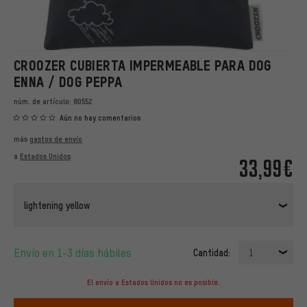
CROOZER CUBIERTA IMPERMEABLE PARA DOG
ENNA / DOG PEPPA
núm. de artículo:
80552
Aún no hay comentarios
más
gastos de envío
a
Estados Unidos
33,99€
lightening yellow
Envío en 1-3 días hábiles
Cantidad:
1
El envío a Estados Unidos no es posible.