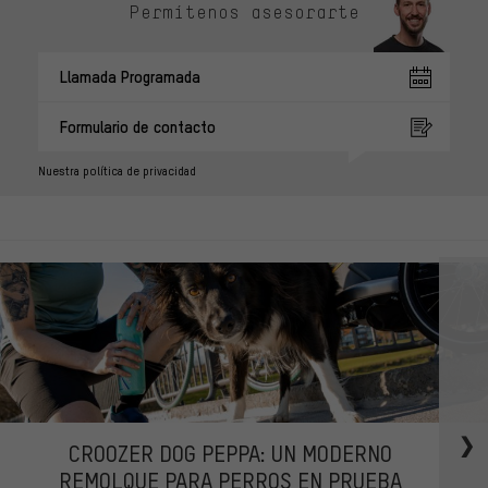
Permítenos asesorarte
Llamada Programada
Formulario de contacto
Nuestra política de privacidad
CROOZER DOG PEPPA: UN MODERNO
REMOLQUE PARA PERROS EN PRUEBA