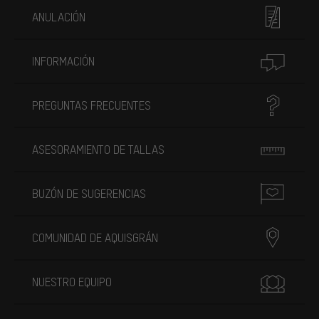
ANULACIÓN
INFORMACIÓN
PREGUNTAS FRECUENTES
ASESORAMIENTO DE TALLAS
BUZÓN DE SUGERENCIAS
COMUNIDAD DE AQUISGRÁN
NUESTRO EQUIPO