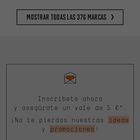
Mostrar todas las 376 marcas
Inscríbete ahora
y asegúrate un vale de 5 €*.
¡No te pierdas nuestras
ideas
y
promociones
!