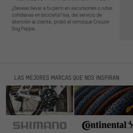
¿Deseas llevar a tu perro en excursiones o rutas
cotidianas en bicicleta? Isa, del servicio de
atención al cliente, probó el remolque Croozer
Dog Peppa.
LAS MEJORES MARCAS QUE NOS INSPIRAN