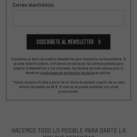
Correo electrónico
Suscríbete al newsletter
Evaluamos el éxito de nuestra Newsletter para mejorarla continuamente. Si
ya eres cliente nuestro, utilizamos los datos de tus últimos pedidos para
adaptar la Newsletter a tus intereses, haciéndola así más valiosa para ti.
Nuestras
condiciones de protección de datos
se aplican.
*Válido durante 30 días a partir de la fecha de emisión a partir de un valor
mínimo de pedido de 60 €. El vale no se puede combinar con otras
promociones.
HACEMOS TODO LO POSIBLE PARA DARTE LA