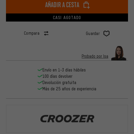
Añadir a cesta
CASI AGOTADO
Compara
Guardar
Probado por Isa
Envío en 1-3 días hábiles
100 días devolver
Devolución gratuita
Más de 25 años de experiencia
Croozer