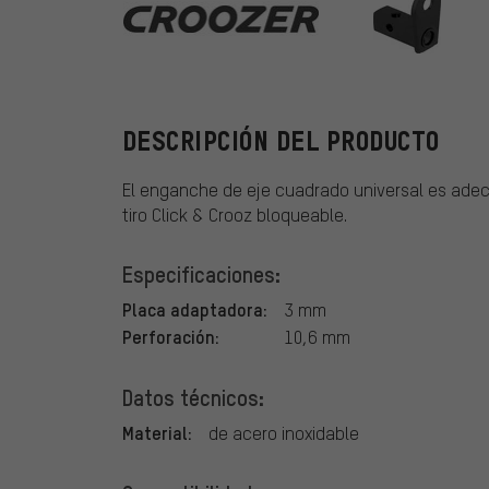
Croozer
DESCRIPCIÓN DEL PRODUCTO
El enganche de eje cuadrado universal es adec
tiro Click & Crooz bloqueable.
Especificaciones:
Placa adaptadora:
3 mm
Perforación:
10,6 mm
Datos técnicos:
Material:
de acero inoxidable