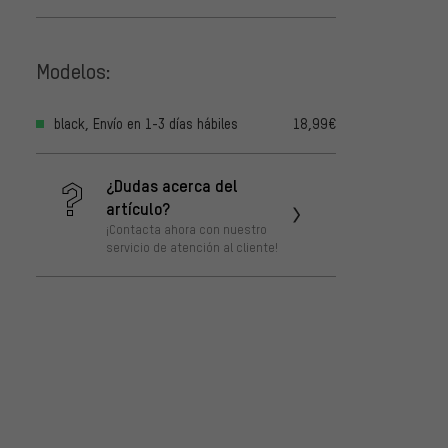
Modelos:
black, Envío en 1-3 días hábiles
18,99€
¿Dudas acerca del
artículo?
¡Contacta ahora con nuestro
servicio de atención al cliente!