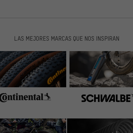
LAS MEJORES MARCAS QUE NOS INSPIRAN