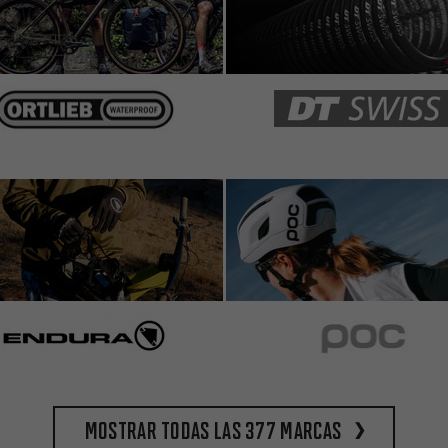
Mostrar todas las 377 marcas