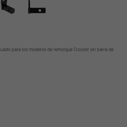
uado para los modelos de remolque Croozer sin barra de