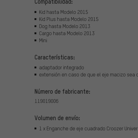
Compatibilidad:
Kid hasta Modelo 2015
Kid Plus hasta Modelo 2015
Dog hasta Modelo 2013
Cargo hasta Modelo 2013
Mini
Características:
adaptador integrado
extensión en caso de que el eje macizo sea
Número de fabricante:
119019006
Volumen de envío:
1 x Enganche de eje cuadrado Croozer Univer