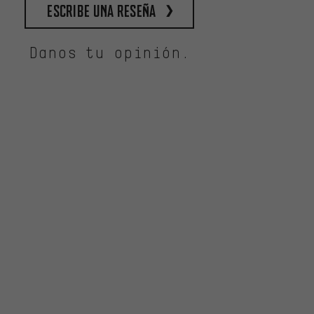
escribe una reseña
Danos tu opinión.