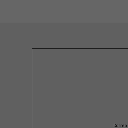
Correo