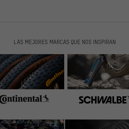
LAS MEJORES MARCAS QUE NOS INSPIRAN