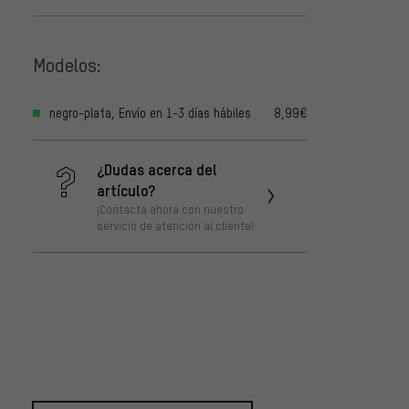
Modelos:
negro-plata, Envío en 1-3 días hábiles
8,99€
¿Dudas acerca del
artículo?
¡Contacta ahora con nuestro
servicio de atención al cliente!