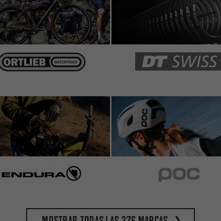
Mostrar todas las 376 marcas