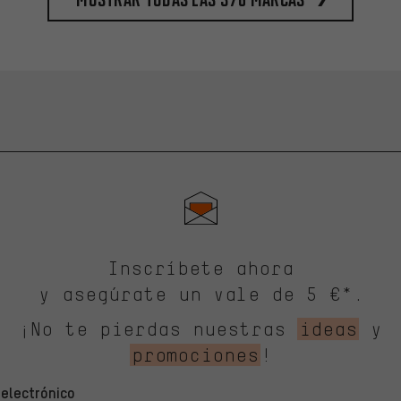
Inscríbete ahora
y asegúrate un vale de 5 €*.
¡No te pierdas nuestras
ideas
y
promociones
!
 electrónico