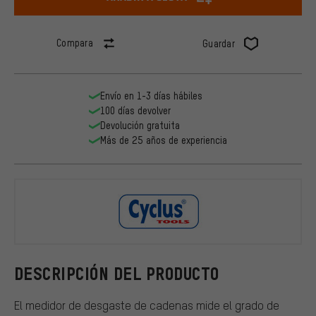
Compara
Guardar
Envío en 1-3 días hábiles
100 días devolver
Devolución gratuita
Más de 25 años de experiencia
Cyclus Tool
DESCRIPCIÓN DEL PRODUCTO
El medidor de desgaste de cadenas mide el grado de