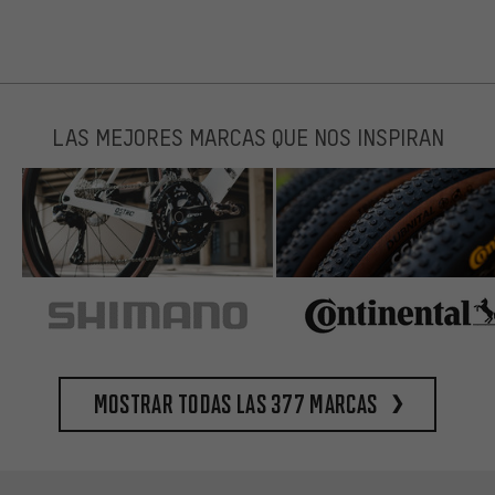
LAS MEJORES MARCAS QUE NOS INSPIRAN
Mostrar todas las 377 marcas