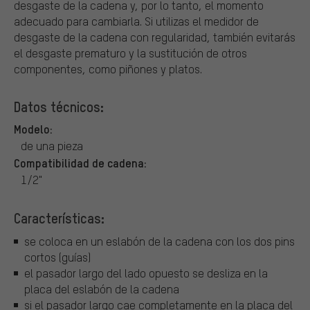
desgaste de la cadena y, por lo tanto, el momento
adecuado para cambiarla. Si utilizas el medidor de
desgaste de la cadena con regularidad, también evitarás
el desgaste prematuro y la sustitución de otros
componentes, como piñones y platos.
Datos técnicos:
Modelo:
de una pieza
Compatibilidad de cadena:
1/2"
Características:
se coloca en un eslabón de la cadena con los dos pins
cortos (guías)
el pasador largo del lado opuesto se desliza en la
placa del eslabón de la cadena
si el pasador largo cae completamente en la placa del