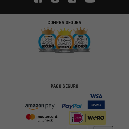
COMPRA SEGURA
PAGO SEGURO