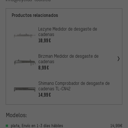
Productos relacionados
Lezyne Medidor de desgaste de
cadenas
10,99€
Birzman Medidor de desgaste de
cadenas
8,99€
Shimano Comprobador de desgaste de
cadenas TL-CN42
14,99€
Modelos:
plata, Envío en 1-3 días hábiles
14,99€