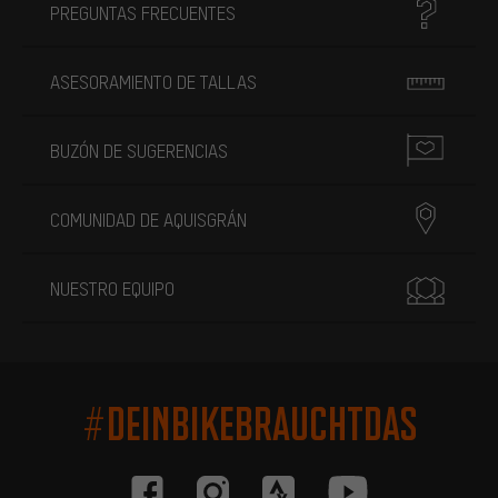
PREGUNTAS FRECUENTES
ASESORAMIENTO DE TALLAS
BUZÓN DE SUGERENCIAS
COMUNIDAD DE AQUISGRÁN
NUESTRO EQUIPO
#DEINBIKEBRAUCHTDAS