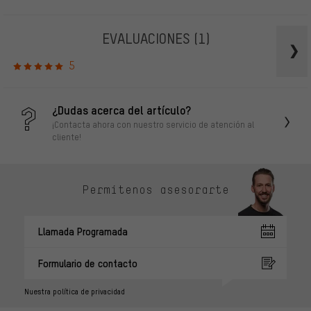
EVALUACIONES
(1)
5
¿Dudas acerca del artículo?
¡Contacta ahora con nuestro servicio de atención al
cliente!
Permítenos asesorarte
Llamada Programada
Formulario de contacto
Nuestra política de privacidad