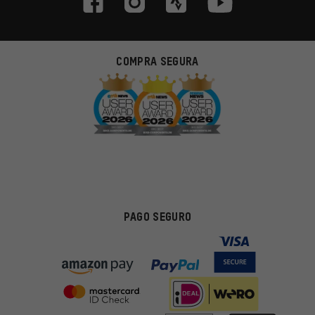
COMPRA SEGURA
PAGO SEGURO