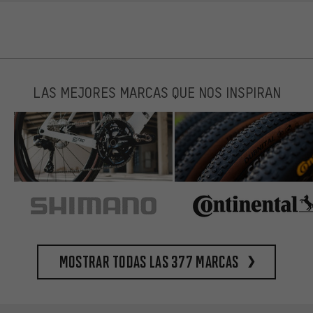
LAS MEJORES MARCAS QUE NOS INSPIRAN
Mostrar todas las 377 marcas