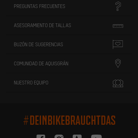
PREGUNTAS FRECUENTES
ASESORAMIENTO DE TALLAS
BUZÓN DE SUGERENCIAS
COMUNIDAD DE AQUISGRÁN
NUESTRO EQUIPO
#DEINBIKEBRAUCHTDAS