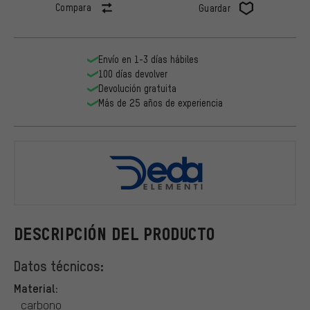
Compara
Guardar
Envío en 1-3 días hábiles
100 días devolver
Devolución gratuita
Más de 25 años de experiencia
DEDA
DESCRIPCIÓN DEL PRODUCTO
Datos técnicos:
Material:
carbono