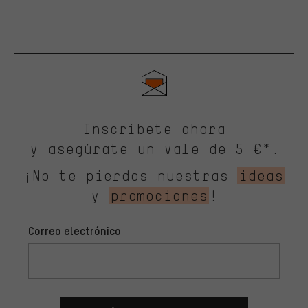
Inscríbete ahora
y asegúrate un vale de 5 €*.
¡No te pierdas nuestras
ideas
y
promociones
!
Correo electrónico