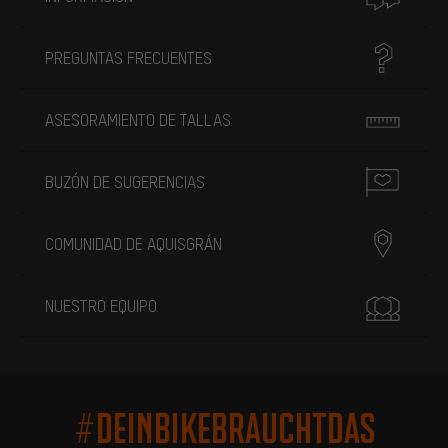
PREGUNTAS FRECUENTES
ASESORAMIENTO DE TALLAS
BUZÓN DE SUGERENCIAS
COMUNIDAD DE AQUISGRÁN
NUESTRO EQUIPO
#DEINBIKEBRAUCHTDAS