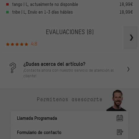
tango | L, actualmente no disponible
18,99€
tribe | L, Envío en 1-3 días hábiles
18,99€
EVALUACIONES
(8)
4.8
¿Dudas acerca del artículo?
¡Contacta ahora con nuestro servicio de atención al
cliente!
Permítenos asesorarte
Llamada Programada
Formulario de contacto