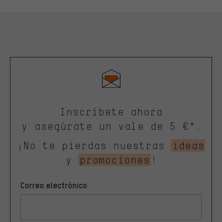
Inscríbete ahora
y asegúrate un vale de 5 €*.
¡No te pierdas nuestras
ideas
y
promociones
!
Correo electrónico