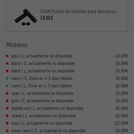
SRAM Puños de manillar para descenso
14,99€
Modelos:
grey | L, actualmente no disponible
16,99€
black | S, actualmente no disponible
18,99€
black | L, actualmente no disponible
18,99€
camo | S, Envío en 1-3 días hábiles
16,99€
camo | L, Envío en 1-3 días hábiles
16,99€
cyan | L, actualmente no disponible
16,99€
gum | S, actualmente no disponible
18,99€
marble red | L, actualmente no disponible
16,99€
miami | L, actualmente no disponible
16,99€
rosa | L, actualmente no disponible
22,99€
snow camo | S, actualmente no disponible
16,99€