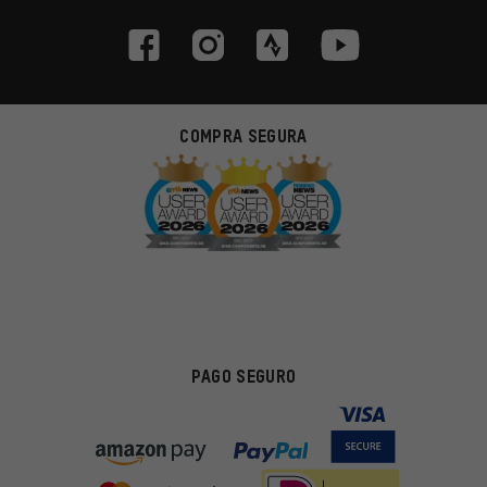
COMPRA SEGURA
PAGO SEGURO