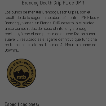
Brendog Death Grip FL de DMR
Los puños de manillar Brendog Death Grip FL son el
resultado de la segunda colaboración entre DMR Bikes y
Brendog y vienen sin Flange. DMR desarrolló el núcleo
único cónico reducido hacia el interior y Brendog
contribuyó con el compuesto de caucho Kraton súper
suave. El resultado es el agarre definitivo que funciona
en todas las bicicletas, tanto de All Mountain como de
Downhill.
Especificaciones: