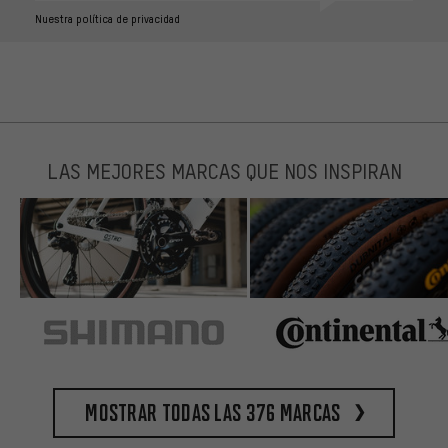
Nuestra política de privacidad
LAS MEJORES MARCAS QUE NOS INSPIRAN
Mostrar todas las 376 marcas