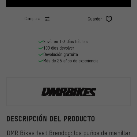
Compara
Guardar
Envío en 1-3 días hábiles
100 días devolver
Devolución gratuita
Más de 25 años de experiencia
DMR
DESCRIPCIÓN DEL PRODUCTO
DMR Bikes feat.Brendog: los puños de manillar