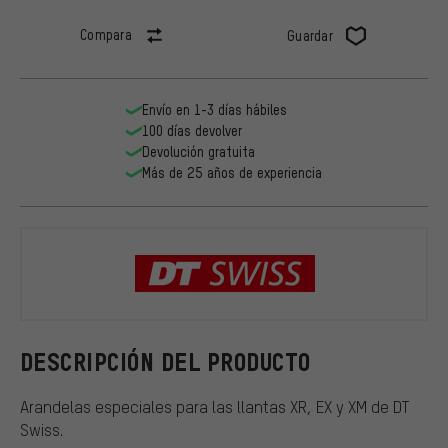
Compara
Guardar
Envío en 1-3 días hábiles
100 días devolver
Devolución gratuita
Más de 25 años de experiencia
DT Swiss
DESCRIPCIÓN DEL PRODUCTO
Arandelas especiales para las llantas XR, EX y XM de DT
Swiss.