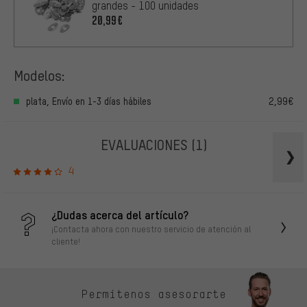
grandes - 100 unidades
20,99€
Modelos:
plata, Envío en 1-3 días hábiles
2,99€
EVALUACIONES
(1)
4
¿Dudas acerca del artículo?
¡Contacta ahora con nuestro servicio de atención al
cliente!
Permítenos asesorarte