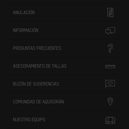
ANULACIÓN
INFORMACIÓN
PREGUNTAS FRECUENTES
ASESORAMIENTO DE TALLAS
BUZÓN DE SUGERENCIAS
COMUNIDAD DE AQUISGRÁN
NUESTRO EQUIPO