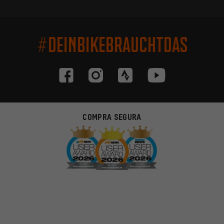
#DEINBIKEBRAUCHTDAS
COMPRA SEGURA