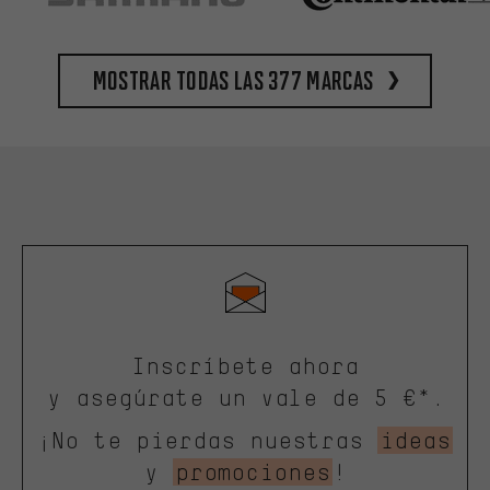
Mostrar todas las 377 marcas
Inscríbete ahora
y asegúrate un vale de 5 €*.
¡No te pierdas nuestras
ideas
y
promociones
!