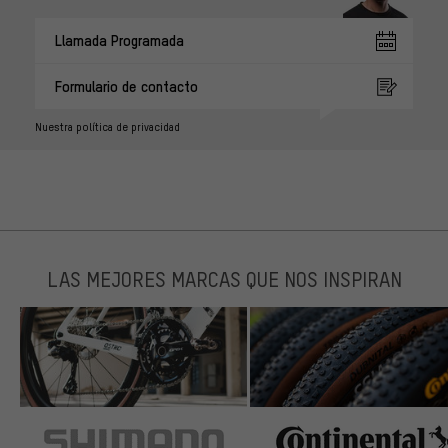
Llamada Programada
Formulario de contacto
Nuestra política de privacidad
LAS MEJORES MARCAS QUE NOS INSPIRAN