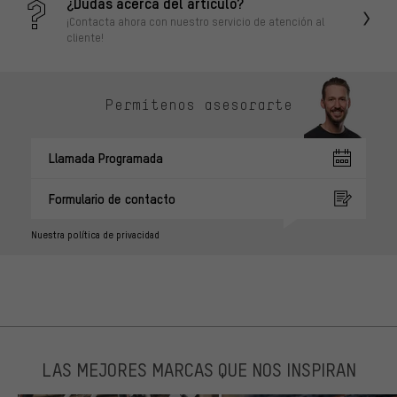
¿Dudas acerca del artículo?
¡Contacta ahora con nuestro servicio de atención al
cliente!
Permítenos asesorarte
Llamada Programada
Formulario de contacto
Nuestra política de privacidad
LAS MEJORES MARCAS QUE NOS INSPIRAN