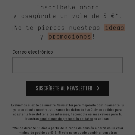
Inscríbete ahora
y asegúrate un vale de 5 €*.
¡No te pierdas nuestras
ideas
y
promociones
!
Correo electrónico
Suscríbete al newsletter
Evaluamos el éxito de nuestra Newsletter para mejorarla continuamente. Si
ya eres cliente nuestro, utilizamos los datos de tus últimos pedidos para
adaptar la Newsletter a tus intereses, haciéndola así más valiosa para ti.
Nuestras
condiciones de protección de datos
se aplican.
*Válido durante 30 días a partir de la fecha de emisión a partir de un valor
mínimo de pedido de 60 €. El vale no se puede combinar con otras