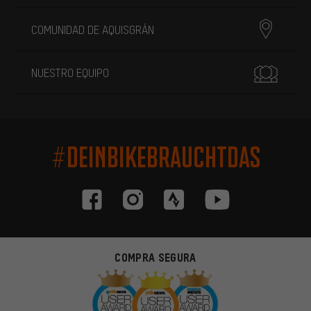
COMUNIDAD DE AQUISGRÁN
NUESTRO EQUIPO
#DEINBIKEBRAUCHTDAS
COMPRA SEGURA