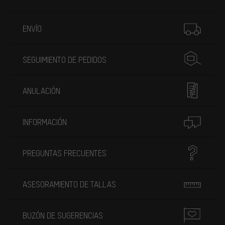
Más información
ENVÍO
SEGUIMIENTO DE PEDIDOS
ANULACIÓN
INFORMACIÓN
PREGUNTAS FRECUENTES
ASESORAMIENTO DE TALLAS
BUZÓN DE SUGERENCIAS