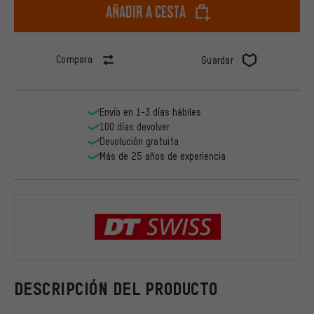
Añadir a cesta
Compara
Guardar
Envío en 1-3 días hábiles
100 días devolver
Devolución gratuita
Más de 25 años de experiencia
DT Swiss
DESCRIPCIÓN DEL PRODUCTO