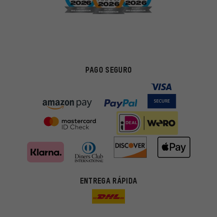
PAGO SEGURO
ENTREGA RÁPIDA