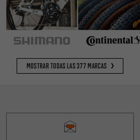
Mostrar todas las 377 marcas