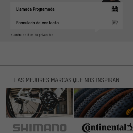
Llamada Programada
Formulario de contacto
Nuestra política de privacidad
LAS MEJORES MARCAS QUE NOS INSPIRAN