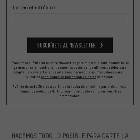
Correo electrónico
Suscríbete al newsletter
Evaluamos el éxito de nuestra Newsletter para mejorarla continuamente. Si
ya eres cliente nuestro, utilizamos los datos de tus últimos pedidos para
adaptar la Newsletter a tus intereses, haciéndola así más valiosa para ti.
Nuestras
condiciones de protección de datos
se aplican.
*Válido durante 30 días a partir de la fecha de emisión a partir de un valor
mínimo de pedido de 60 €. El vale no se puede combinar con otras
promociones.
HACEMOS TODO LO POSIBLE PARA DARTE LA