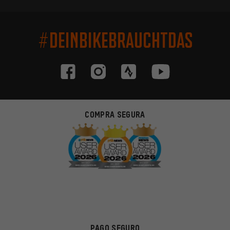
#DEINBIKEBRAUCHTDAS
COMPRA SEGURA
PAGO SEGURO