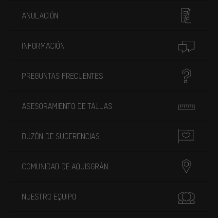
ANULACIÓN
INFORMACIÓN
PREGUNTAS FRECUENTES
ASESORAMIENTO DE TALLAS
BUZÓN DE SUGERENCIAS
COMUNIDAD DE AQUISGRÁN
NUESTRO EQUIPO