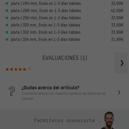
plata | 284 mm, Envío en 1-3 días hábiles
33,99€
plata | 288 mm, Envío en 1-3 días hábiles
42,99€
plata | 294 mm, Envío en 1-3 días hábiles
33,99€
plata | 300 mm, Envío en 1-3 días hábiles
33,99€
plata | 302 mm, Envío en 1-3 días hábiles
33,99€
plata | 304 mm, Envío en 1-3 días hábiles
31,99€
EVALUACIONES
(1)
5
¿Dudas acerca del artículo?
¡Contacta ahora con nuestro servicio de atención al
cliente!
Permítenos asesorarte