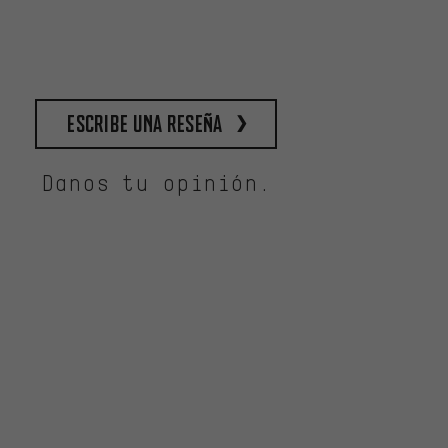
escribe una reseña
Danos tu opinión.