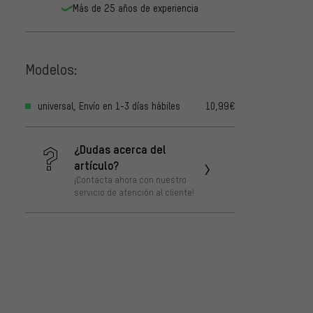
Más de 25 años de experiencia
Modelos:
universal, Envío en 1-3 días hábiles
10,99€
¿Dudas acerca del
artículo?
¡Contacta ahora con nuestro
servicio de atención al cliente!