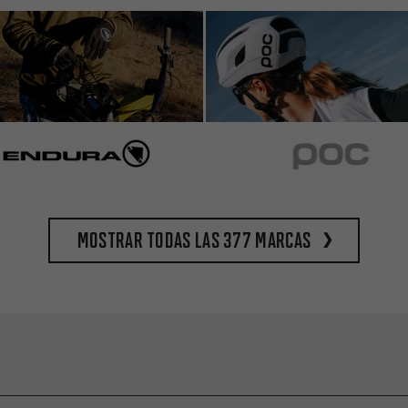
Mostrar todas las 377 marcas