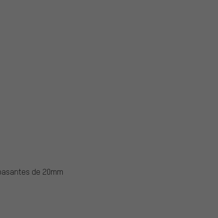
s pasantes de 20mm