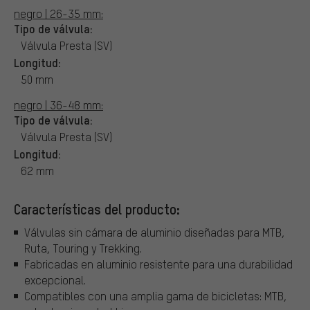
negro | 26-35 mm:
Tipo de válvula:
Válvula Presta (SV)
Longitud:
50 mm
negro | 36-48 mm:
Tipo de válvula:
Válvula Presta (SV)
Longitud:
62 mm
Características del producto:
Válvulas sin cámara de aluminio diseñadas para MTB,
Ruta, Touring y Trekking.
Fabricadas en aluminio resistente para una durabilidad
excepcional.
Compatibles con una amplia gama de bicicletas: MTB,