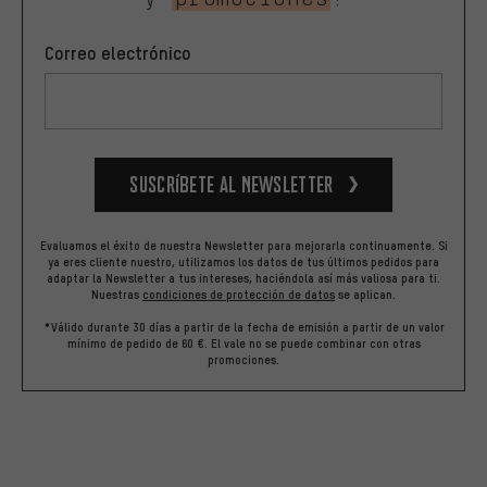
Correo electrónico
Suscríbete al newsletter
Evaluamos el éxito de nuestra Newsletter para mejorarla continuamente. Si
ya eres cliente nuestro, utilizamos los datos de tus últimos pedidos para
adaptar la Newsletter a tus intereses, haciéndola así más valiosa para ti.
Nuestras
condiciones de protección de datos
se aplican.
*Válido durante 30 días a partir de la fecha de emisión a partir de un valor
mínimo de pedido de 60 €. El vale no se puede combinar con otras
promociones.