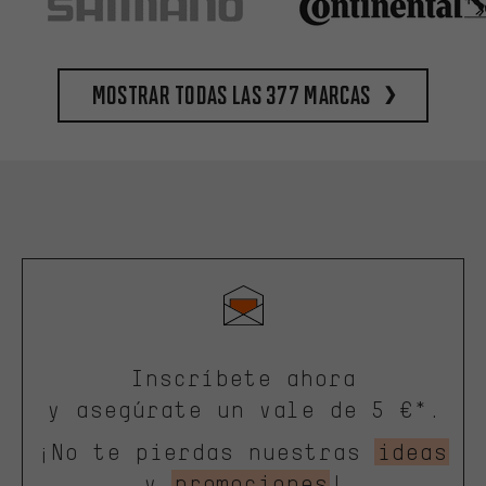
Mostrar todas las 377 marcas
Inscríbete ahora
y asegúrate un vale de 5 €*.
¡No te pierdas nuestras
ideas
y
promociones
!