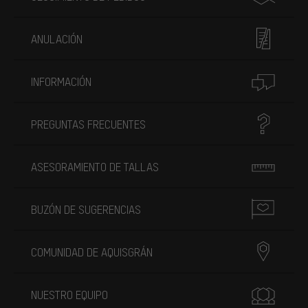
ANULACIÓN
INFORMACIÓN
PREGUNTAS FRECUENTES
ASESORAMIENTO DE TALLAS
BUZÓN DE SUGERENCIAS
COMUNIDAD DE AQUISGRÁN
NUESTRO EQUIPO