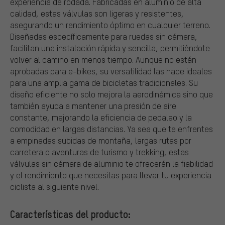
experiencia de rodada. Fabricadas en aluminio de alta
calidad, estas válvulas son ligeras y resistentes,
asegurando un rendimiento óptimo en cualquier terreno.
Diseñadas específicamente para ruedas sin cámara,
facilitan una instalación rápida y sencilla, permitiéndote
volver al camino en menos tiempo. Aunque no están
aprobadas para e-bikes, su versatilidad las hace ideales
para una amplia gama de bicicletas tradicionales. Su
diseño eficiente no solo mejora la aerodinámica sino que
también ayuda a mantener una presión de aire
constante, mejorando la eficiencia de pedaleo y la
comodidad en largas distancias. Ya sea que te enfrentes
a empinadas subidas de montaña, largas rutas por
carretera o aventuras de turismo y trekking, estas
válvulas sin cámara de aluminio te ofrecerán la fiabilidad
y el rendimiento que necesitas para llevar tu experiencia
ciclista al siguiente nivel.
Características del producto: