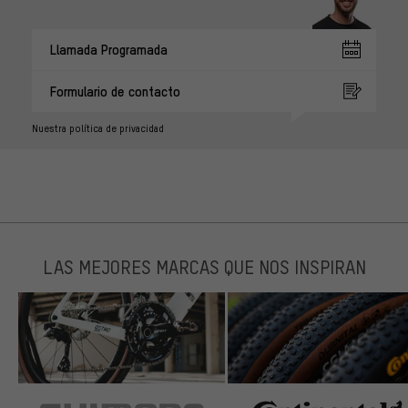
Llamada Programada
Formulario de contacto
Nuestra política de privacidad
LAS MEJORES MARCAS QUE NOS INSPIRAN