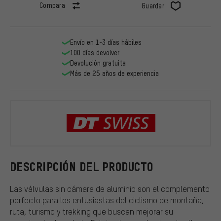
Compara
Guardar
Envío en 1-3 días hábiles
100 días devolver
Devolución gratuita
Más de 25 años de experiencia
DT Swiss
DESCRIPCIÓN DEL PRODUCTO
Las válvulas sin cámara de aluminio son el complemento
perfecto para los entusiastas del ciclismo de montaña,
ruta, turismo y trekking que buscan mejorar su