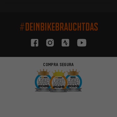
#DEINBIKEBRAUCHTDAS
COMPRA SEGURA