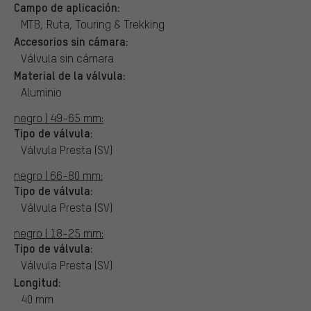
Campo de aplicación:
MTB, Ruta, Touring & Trekking
Accesorios sin cámara:
Válvula sin cámara
Material de la válvula:
Aluminio
negro | 49-65 mm:
Tipo de válvula:
Válvula Presta (SV)
negro | 66-80 mm:
Tipo de válvula:
Válvula Presta (SV)
negro | 18-25 mm:
Tipo de válvula:
Válvula Presta (SV)
Longitud:
40 mm