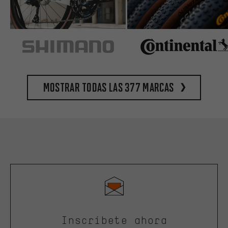
Mostrar todas las 377 marcas
Inscríbete ahora