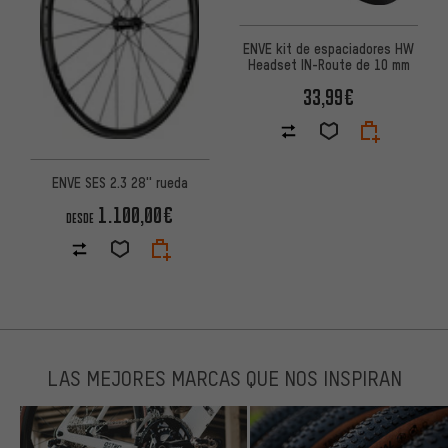
ENVE kit de espaciadores HW
Headset IN-Route de 10 mm
33,99€
ENVE SES 2.3 28'' rueda
1.100,00€
DESDE
LAS MEJORES MARCAS QUE NOS INSPIRAN