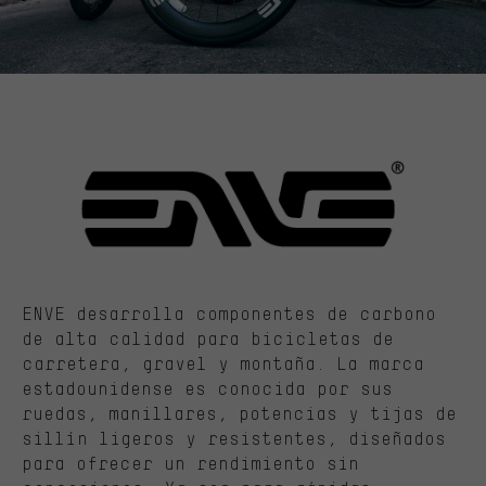
ENVE desarrolla componentes de carbono
de alta calidad para bicicletas de
carretera, gravel y montaña. La marca
estadounidense es conocida por sus
ruedas, manillares, potencias y tijas de
sillín ligeros y resistentes, diseñados
para ofrecer un rendimiento sin