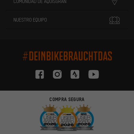
COMUNIDAD DE AQUISGRÁN
NUESTRO EQUIPO
#DEINBIKEBRAUCHTDAS
COMPRA SEGURA