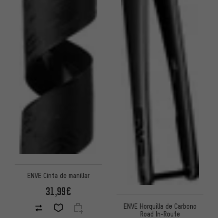
ENVE Cinta de manillar
31,99€
ENVE Horquilla de Carbono
Road In-Route