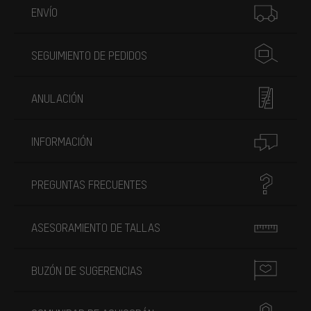
ENVÍO
SEGUIMIENTO DE PEDIDOS
ANULACIÓN
INFORMACIÓN
PREGUNTAS FRECUENTES
ASESORAMIENTO DE TALLAS
BUZÓN DE SUGERENCIAS