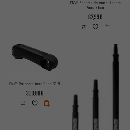
ENVE Soporte de computadora
Aero Stem
67,99€
ENVE Potencia Aero Road 31.8
319,00€