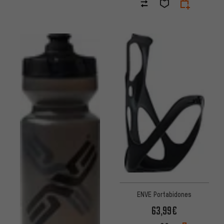
ENVE Portabidones
63,99€