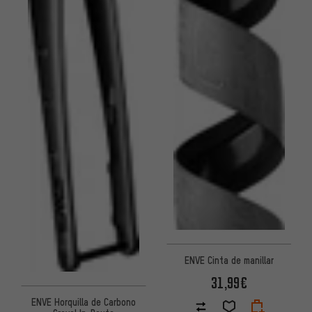
ENVE Cinta de manillar
31,99€
ENVE Horquilla de Carbono