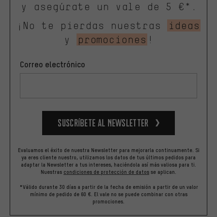
y asegúrate un vale de 5 €*.
¡No te pierdas nuestras
ideas
y
promociones
!
Correo electrónico
Suscríbete al newsletter
Evaluamos el éxito de nuestra Newsletter para mejorarla continuamente. Si
ya eres cliente nuestro, utilizamos los datos de tus últimos pedidos para
adaptar la Newsletter a tus intereses, haciéndola así más valiosa para ti.
Nuestras
condiciones de protección de datos
se aplican.
*Válido durante 30 días a partir de la fecha de emisión a partir de un valor
mínimo de pedido de 60 €. El vale no se puede combinar con otras
promociones.