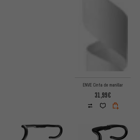
ENVE Cinta de manillar
31,99€