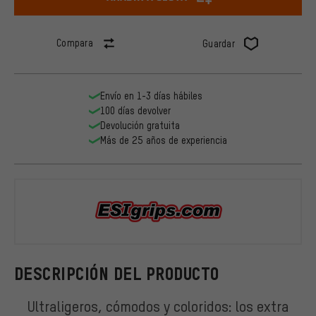
Compara
Guardar
Envío en 1-3 días hábiles
100 días devolver
Devolución gratuita
Más de 25 años de experiencia
ESI
DESCRIPCIÓN DEL PRODUCTO
Ultraligeros, cómodos y coloridos: los extra