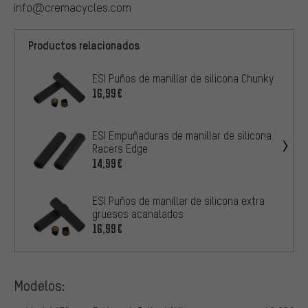
info@cremacycles.com
Productos relacionados
ESI Puños de manillar de silicona Chunky
16,99€
ESI Empuñaduras de manillar de silicona
Racers Edge
14,99€
ESI Puños de manillar de silicona extra
gruesos acanalados
16,99€
Modelos: