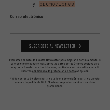
y
promociones
!
Correo electrónico
Suscríbete al newsletter
Evaluamos el éxito de nuestra Newsletter para mejorarla continuamente. Si
ya eres cliente nuestro, utilizamos los datos de tus últimos pedidos para
adaptar la Newsletter a tus intereses, haciéndola así más valiosa para ti.
Nuestras
condiciones de protección de datos
se aplican.
*Válido durante 30 días a partir de la fecha de emisión a partir de un valor
mínimo de pedido de 60 €. El vale no se puede combinar con otras
promociones.