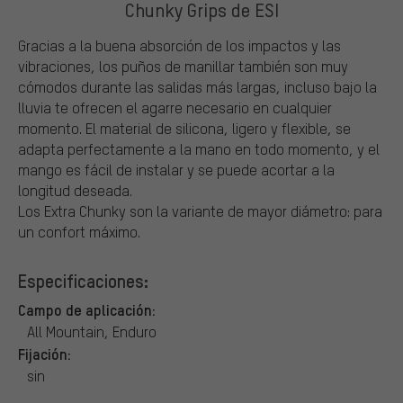
Chunky Grips de ESI
Gracias a la buena absorción de los impactos y las
vibraciones, los puños de manillar también son muy
cómodos durante las salidas más largas, incluso bajo la
lluvia te ofrecen el agarre necesario en cualquier
momento. El material de silicona, ligero y flexible, se
adapta perfectamente a la mano en todo momento, y el
mango es fácil de instalar y se puede acortar a la
longitud deseada.
Los Extra Chunky son la variante de mayor diámetro: para
un confort máximo.
Especificaciones:
Campo de aplicación:
All Mountain, Enduro
Fijación:
sin