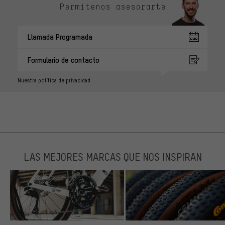
Permítenos asesorarte
Llamada Programada
Formulario de contacto
Nuestra política de privacidad
LAS MEJORES MARCAS QUE NOS INSPIRAN