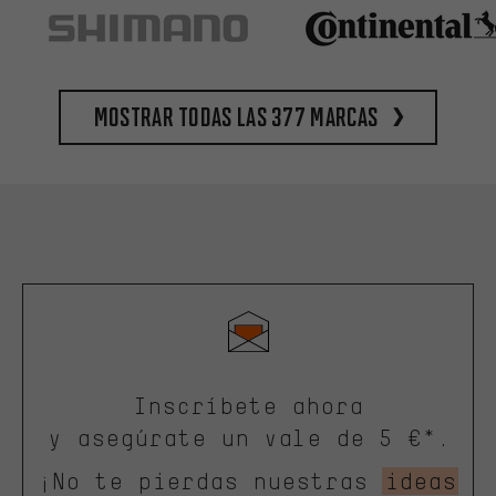
Mostrar todas las 377 marcas
Inscríbete ahora
y asegúrate un vale de 5 €*.
¡No te pierdas nuestras
ideas