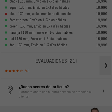
black | 130 mm, Envío en 1-3 días hábiles
16,99€
aqua | 130 mm, Envío en 1-3 días hábiles
16,99€
blue | 130 mm, actualmente no disponible
19,99€
forest green, Envío en 1-3 días hábiles
19,99€
green | 130 mm, Envío en 1-3 días hábiles
16,99€
naranja | 130 mm, Envío en 1-3 días hábiles
18,99€
red | 130 mm, Envío en 1-3 días hábiles
16,99€
tan | 130 mm, Envío en 1-3 días hábiles
19,99€
EVALUACIONES
(21)
4.1
¿Dudas acerca del artículo?
¡Contacta ahora con nuestro servicio de atención al
cliente!