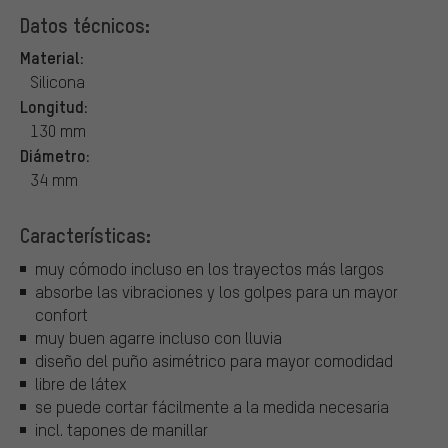
Datos técnicos:
Material:
Silicona
Longitud:
130 mm
Diámetro:
34 mm
Características:
muy cómodo incluso en los trayectos más largos
absorbe las vibraciones y los golpes para un mayor
confort
muy buen agarre incluso con lluvia
diseño del puño asimétrico para mayor comodidad
libre de látex
se puede cortar fácilmente a la medida necesaria
incl. tapones de manillar