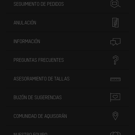
SEGUIMIENTO DE PEDIDOS
ANULACIÓN
INFORMACIÓN
PREGUNTAS FRECUENTES
ASESORAMIENTO DE TALLAS
BUZÓN DE SUGERENCIAS
COMUNIDAD DE AQUISGRÁN
NUESTRO EQUIPO