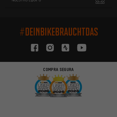
#DEINBIKEBRAUCHTDAS
COMPRA SEGURA