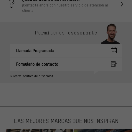
¡Contacta ahora con nuestro servicio de atención al
cliente!
Permítenos asesorarte
Llamada Programada
Formulario de contacto
Nuestra política de privacidad
LAS MEJORES MARCAS QUE NOS INSPIRAN