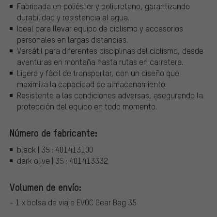
Fabricada en poliéster y poliuretano, garantizando
durabilidad y resistencia al agua.
Ideal para llevar equipo de ciclismo y accesorios
personales en largas distancias.
Versátil para diferentes disciplinas del ciclismo, desde
aventuras en montaña hasta rutas en carretera.
Ligera y fácil de transportar, con un diseño que
maximiza la capacidad de almacenamiento.
Resistente a las condiciones adversas, asegurando la
protección del equipo en todo momento.
Número de fabricante:
black | 35 : 401413100
dark olive | 35 : 401413332
Volumen de envío:
- 1 x bolsa de viaje EVOC Gear Bag 35