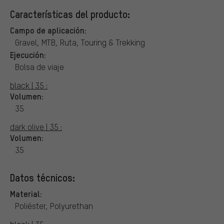
Características del producto:
Campo de aplicación:
Gravel, MTB, Ruta, Touring & Trekking
Ejecución:
Bolsa de viaje
black | 35 :
Volumen:
35
dark olive | 35 :
Volumen:
35
Datos técnicos:
Material:
Poliéster, Polyurethan