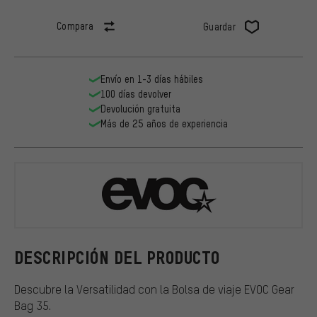
Compara
Guardar
Envío en 1-3 días hábiles
100 días devolver
Devolución gratuita
Más de 25 años de experiencia
EVOC
DESCRIPCIÓN DEL PRODUCTO
Descubre la Versatilidad con la Bolsa de viaje EVOC Gear
Bag 35.