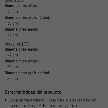
black | 35 :
Dimensiones altura:
35 cm
Dimensiones profundidad:
32 cm
Dimensiones ancho:
47 cm
dark olive | 35 :
Dimensiones ancho:
47 cm
Dimensiones altura:
35 cm
Dimensiones profundidad:
32 cm
Características del producto:
Bolsa de viaje versátil, ideal para tus accesorios en
touring, trekking, MTB, carretera y gravel.