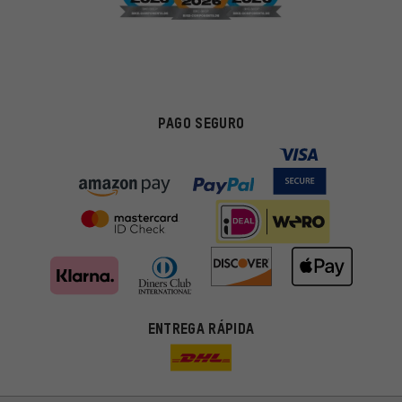
PAGO SEGURO
ENTREGA RÁPIDA