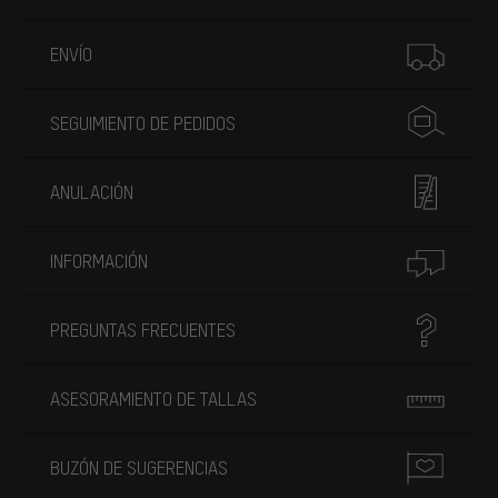
Más información
ENVÍO
SEGUIMIENTO DE PEDIDOS
ANULACIÓN
INFORMACIÓN
PREGUNTAS FRECUENTES
ASESORAMIENTO DE TALLAS
BUZÓN DE SUGERENCIAS