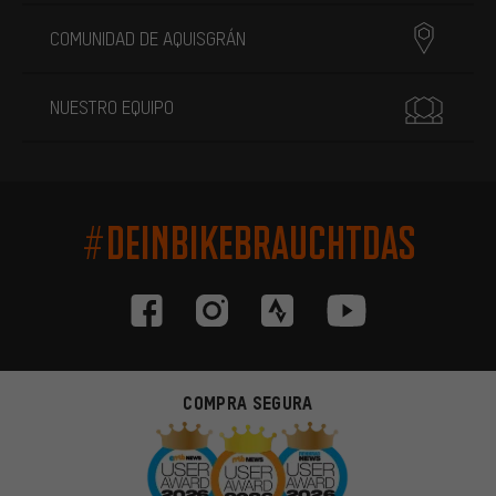
COMUNIDAD DE AQUISGRÁN
NUESTRO EQUIPO
#DEINBIKEBRAUCHTDAS
COMPRA SEGURA