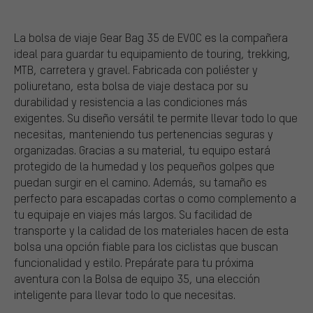
La bolsa de viaje Gear Bag 35 de EVOC es la compañera
ideal para guardar tu equipamiento de touring, trekking,
MTB, carretera y gravel. Fabricada con poliéster y
poliuretano, esta bolsa de viaje destaca por su
durabilidad y resistencia a las condiciones más
exigentes. Su diseño versátil te permite llevar todo lo que
necesitas, manteniendo tus pertenencias seguras y
organizadas. Gracias a su material, tu equipo estará
protegido de la humedad y los pequeños golpes que
puedan surgir en el camino. Además, su tamaño es
perfecto para escapadas cortas o como complemento a
tu equipaje en viajes más largos. Su facilidad de
transporte y la calidad de los materiales hacen de esta
bolsa una opción fiable para los ciclistas que buscan
funcionalidad y estilo. Prepárate para tu próxima
aventura con la Bolsa de equipo 35, una elección
inteligente para llevar todo lo que necesitas.