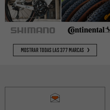
Mostrar todas las 377 marcas