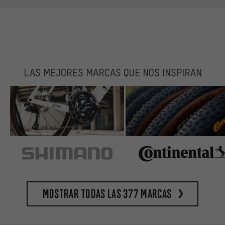
LAS MEJORES MARCAS QUE NOS INSPIRAN
Mostrar todas las 377 marcas