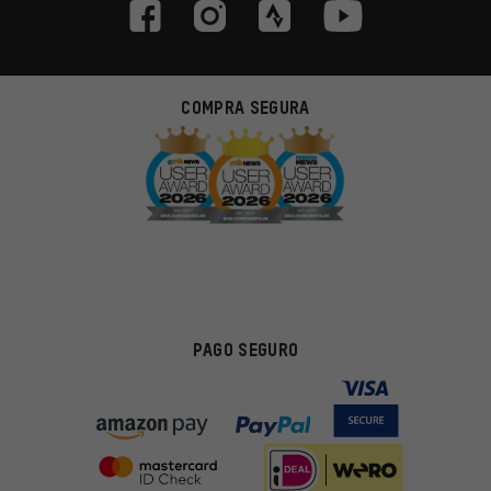
COMPRA SEGURA
PAGO SEGURO