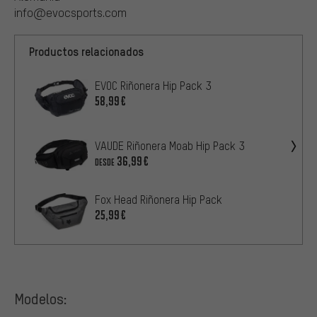
info@evocsports.com
Productos relacionados
EVOC Riñonera Hip Pack 3
58,99€
VAUDE Riñonera Moab Hip Pack 3
36,99€
DESDE
Fox Head Riñonera Hip Pack
25,99€
Modelos: