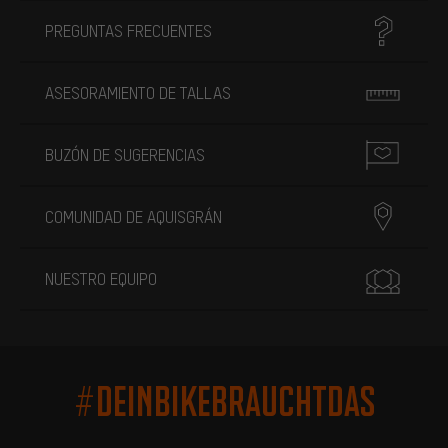
PREGUNTAS FRECUENTES
ASESORAMIENTO DE TALLAS
BUZÓN DE SUGERENCIAS
COMUNIDAD DE AQUISGRÁN
NUESTRO EQUIPO
#DEINBIKEBRAUCHTDAS