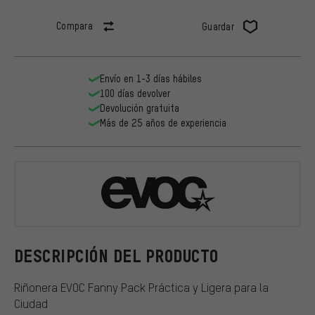
Compara
Guardar
Envío en 1-3 días hábiles
100 días devolver
Devolución gratuita
Más de 25 años de experiencia
EVOC
DESCRIPCIÓN DEL PRODUCTO
Riñonera EVOC Fanny Pack Práctica y Ligera para la
Ciudad