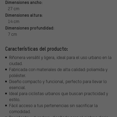
Dimensiones ancho:
27 cm
Dimensiones altura:
14 cm
Dimensiones profundidad:
7 cm
Características del producto:
Riñonera versátil y ligera, ideal para el uso urbano en la
ciudad.
Fabricada con materiales de alta calidad: poliamida y
poliéster.
Diseño compacto y funcional, perfecto para llevar lo
esencial.
Ideal para ciclistas urbanos que buscan practicidad y
estilo.
Fácil acceso a tus pertenencias sin sacrificar la
comodidad.