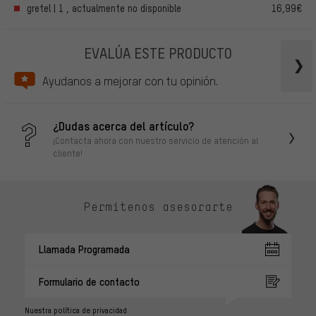
gretel | 1 , actualmente no disponible
16,99€
EVALÚA ESTE PRODUCTO
Ayudanos a mejorar con tu opinión.
¿Dudas acerca del artículo?
¡Contacta ahora con nuestro servicio de atención al
cliente!
Permítenos asesorarte
Llamada Programada
Formulario de contacto
Nuestra política de privacidad