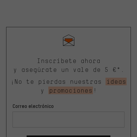
Inscríbete ahora
y asegúrate un vale de 5 €*.
¡No te pierdas nuestras
ideas
y
promociones
!
Correo electrónico