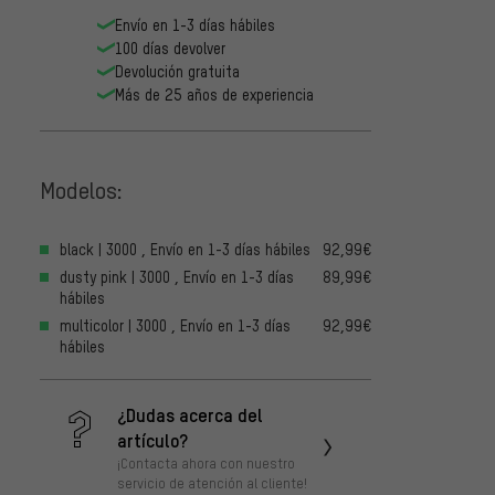
Envío en 1-3 días hábiles
100 días devolver
Devolución gratuita
Más de 25 años de experiencia
Modelos:
black | 3000 , Envío en 1-3 días hábiles
92,99€
dusty pink | 3000 , Envío en 1-3 días
89,99€
hábiles
multicolor | 3000 , Envío en 1-3 días
92,99€
hábiles
¿Dudas acerca del
artículo?
¡Contacta ahora con nuestro
servicio de atención al cliente!