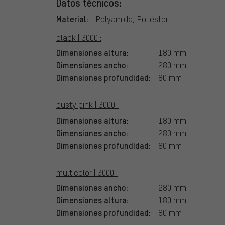
Datos técnicos:
Material:
Polyamida, Poliéster
black | 3000 :
Dimensiones altura:
180 mm
Dimensiones ancho:
280 mm
Dimensiones profundidad:
80 mm
dusty pink | 3000 :
Dimensiones altura:
180 mm
Dimensiones ancho:
280 mm
Dimensiones profundidad:
80 mm
multicolor | 3000 :
Dimensiones ancho:
280 mm
Dimensiones altura:
180 mm
Dimensiones profundidad:
80 mm