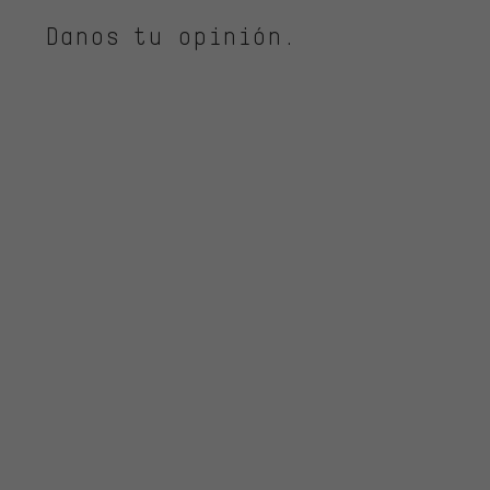
Danos tu opinión.