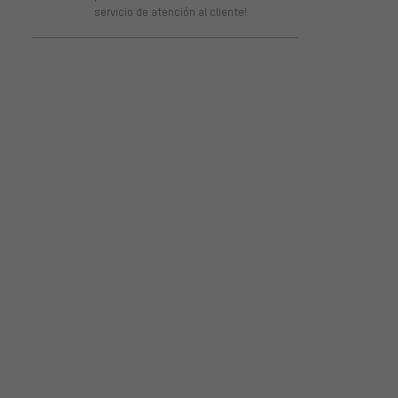
servicio de atención al cliente!