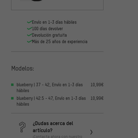
Envío en 1-3 días hábiles
100 días devolver
Devolución gratuita
Más de 25 años de experiencia
Modelos:
blueberry | 37 - 42, Envío en 1-3 días
10,99€
hábiles
blueberry | 42.5 - 47, Envío en 1-3 días
10,99€
hábiles
¿Dudas acerca del
artículo?
¡Contacta ahora con nuestro