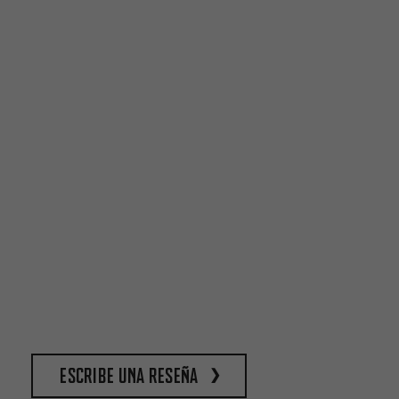
escribe una reseña