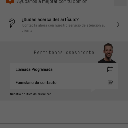
Ayudanos a mejorar con tu opinión.
¿Dudas acerca del artículo?
¡Contacta ahora con nuestro servicio de atención al
cliente!
Permítenos asesorarte
Llamada Programada
Formulario de contacto
Nuestra política de privacidad