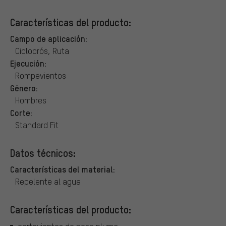
Características del producto:
Campo de aplicación:
Ciclocrós, Ruta
Ejecución:
Rompevientos
Género:
Hombres
Corte:
Standard Fit
Datos técnicos:
Características del material:
Repelente al agua
Características del producto: