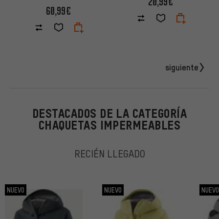
20,99€
60,99€
siguiente
DESTACADOS DE LA CATEGORÍA
CHAQUETAS IMPERMEABLES
RECIÉN LLEGADO
NUEVO
NUEVO
NUEV