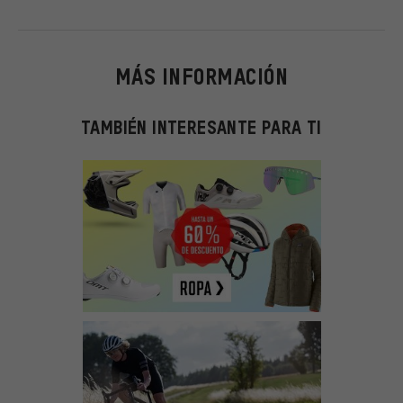
MÁS INFORMACIÓN
TAMBIÉN INTERESANTE PARA TI