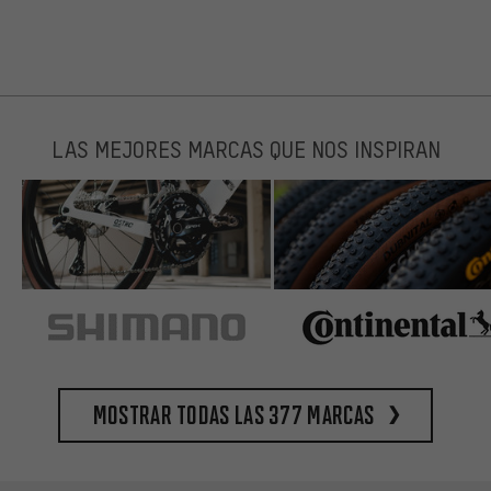
LAS MEJORES MARCAS QUE NOS INSPIRAN
Mostrar todas las 377 marcas