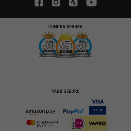
COMPRA SEGURA
PAGO SEGURO