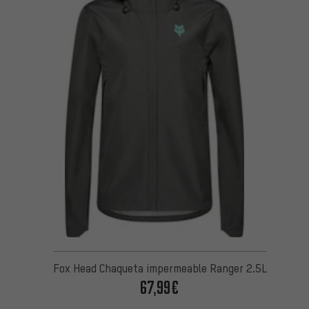
Fox Head Chaqueta impermeable Ranger 2.5L
67,99€