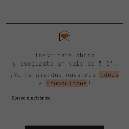
Inscríbete ahora
y asegúrate un vale de 5 €*.
¡No te pierdas nuestras
ideas
y
promociones
!
Correo electrónico