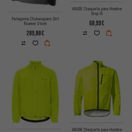
VAUDE Chaqueta para Hombre
Drop III
Patagonia Chubasquero Dirt
60,99€
Roamer Storm
289,00€
VAUDE Chaqueta para Hombre