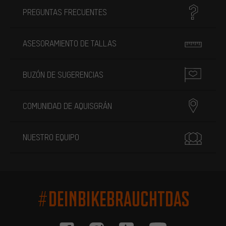
PREGUNTAS FRECUENTES
ASESORAMIENTO DE TALLAS
BUZÓN DE SUGERENCIAS
COMUNIDAD DE AQUISGRÁN
NUESTRO EQUIPO
#DEINBIKEBRAUCHTDAS