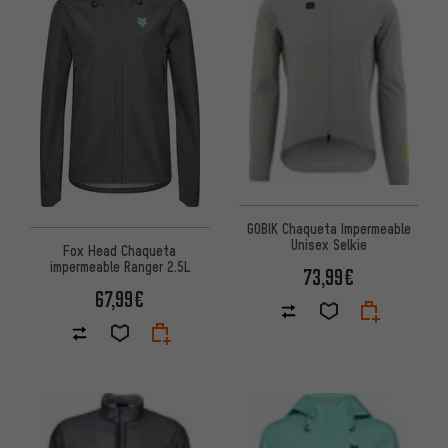
GOBIK Chaqueta Impermeable
Unisex Selkie
Fox Head Chaqueta
impermeable Ranger 2.5L
73,99€
67,99€