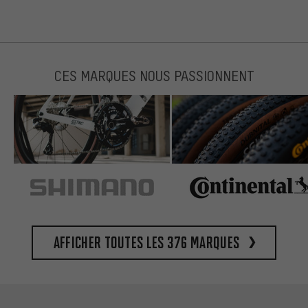
CES MARQUES NOUS PASSIONNENT
Afficher toutes les 376 marques