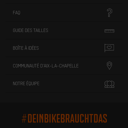
FAQ
GUIDE DES TAILLES
BOÎTE À IDÉES
COMMUNAUTÉ D'AIX-LA-CHAPELLE
NOTRE ÉQUIPE
#DEINBIKEBRAUCHTDAS