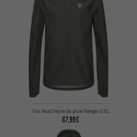
Fox Head Veste de pluie Ranger 2.5L
67,99€