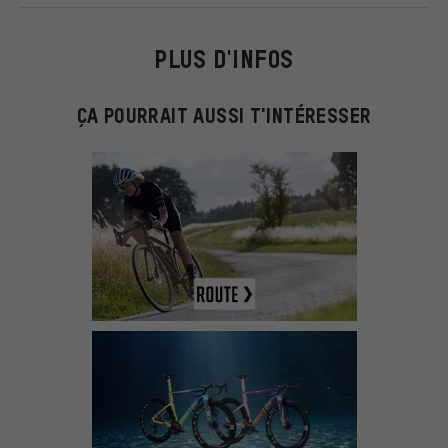
PLUS D'INFOS
ÇA POURRAIT AUSSI T'INTÉRESSER