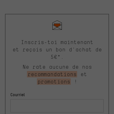
Inscris-toi maintenant
et reçois un bon d'achat de
5€*.
Ne rate aucune de nos
recommandations
et
promotions
!
Courriel