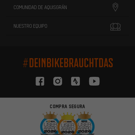
COMUNIDAD DE AQUISGRÁN
NUESTRO EQUIPO
#DEINBIKEBRAUCHTDAS
COMPRA SEGURA