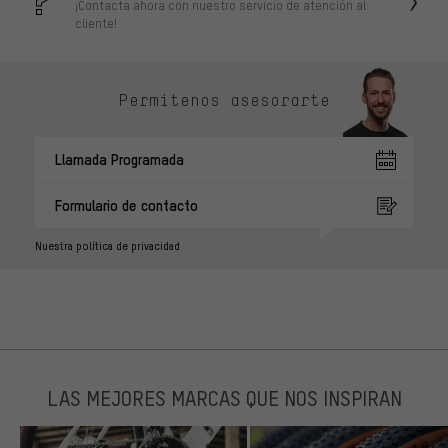
¡Contacta ahora con nuestro servicio de atención al
cliente!
Permítenos asesorarte
Llamada Programada
Formulario de contacto
Nuestra política de privacidad
LAS MEJORES MARCAS QUE NOS INSPIRAN