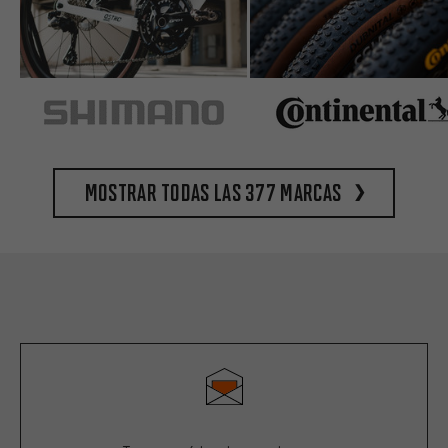
Mostrar todas las 377 marcas