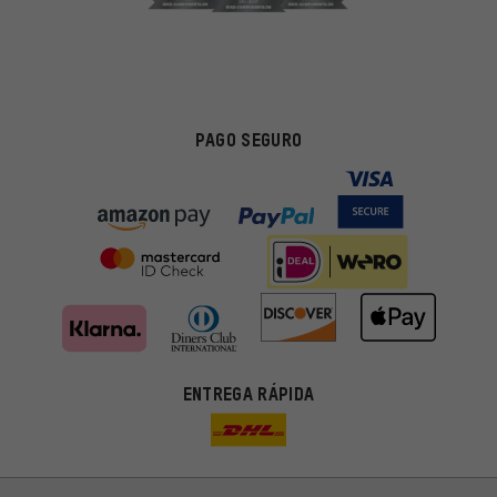
PAGO SEGURO
ENTREGA RÁPIDA