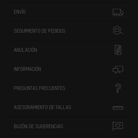
Más información
ENVÍO
SEGUIMIENTO DE PEDIDOS
ANULACIÓN
INFORMACIÓN
PREGUNTAS FRECUENTES
ASESORAMIENTO DE TALLAS
BUZÓN DE SUGERENCIAS