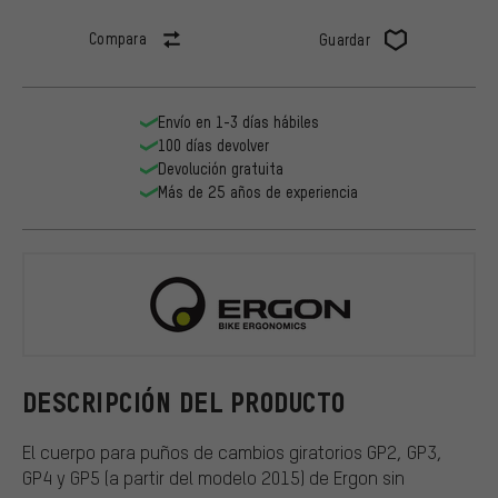
Compara
Guardar
Envío en 1-3 días hábiles
100 días devolver
Devolución gratuita
Más de 25 años de experiencia
Ergon
DESCRIPCIÓN DEL PRODUCTO
El cuerpo para puños de cambios giratorios GP2, GP3,
GP4 y GP5 (a partir del modelo 2015) de Ergon sin