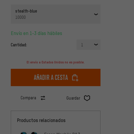
stealth-blue
10000
Envío en 1-3 días hábiles
Cantidad:
1
El envío a Estados Unidos no es posible.
Añadir a cesta
Compara
Guardar
Productos relacionados