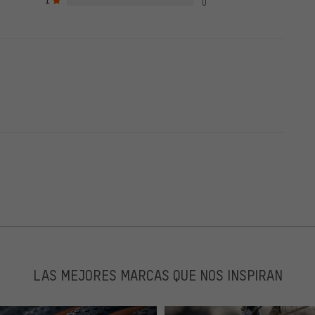
0
LAS MEJORES MARCAS QUE NOS INSPIRAN