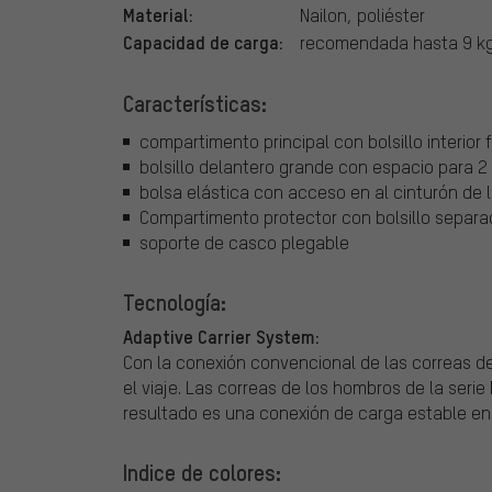
Material:
Nailon, poliéster
Capacidad de carga:
recomendada hasta 9 k
Características:
compartimento principal con bolsillo interior 
bolsillo delantero grande con espacio para 2
bolsa elástica con acceso en al cinturón de 
Compartimento protector con bolsillo separa
soporte de casco plegable
Tecnología:
Adaptive Carrier System:
Con la conexión convencional de las correas de
el viaje. Las correas de los hombros de la seri
resultado es una conexión de carga estable en 
Indice de colores: