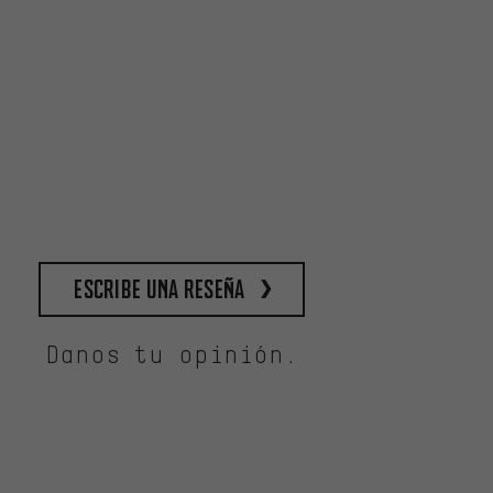
escribe una reseña
Danos tu opinión.