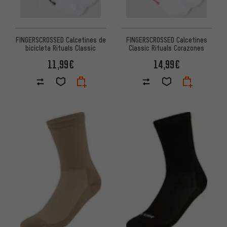
FINGERSCROSSED Calcetines de
FINGERSCROSSED Calcetines
bicicleta Rituals Classic
Classic Rituals Corazones
11,99€
14,99€