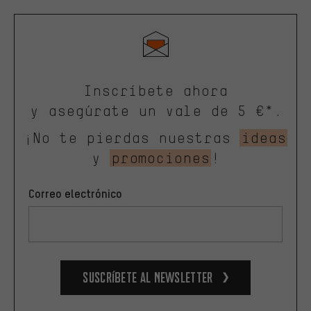
Inscríbete ahora
y asegúrate un vale de 5 €*.
¡No te pierdas nuestras
ideas
y
promociones
!
Correo electrónico
Suscríbete al newsletter