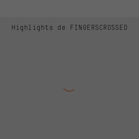
Highlights de FINGERSCROSSED