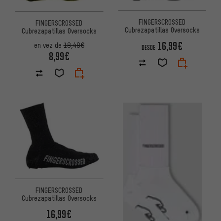
FINGERSCROSSED
FINGERSCROSSED
Cubrezapatillas Oversocks
Cubrezapatillas Oversocks
16,99€
en vez de
18,48€
DESDE
8,99€
FINGERSCROSSED
Cubrezapatillas Oversocks
16,99€