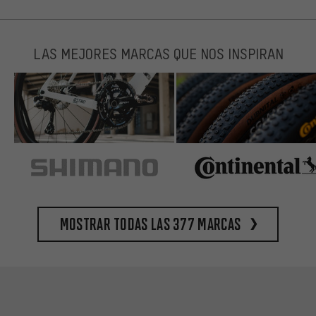
LAS MEJORES MARCAS QUE NOS INSPIRAN
Mostrar todas las 377 marcas