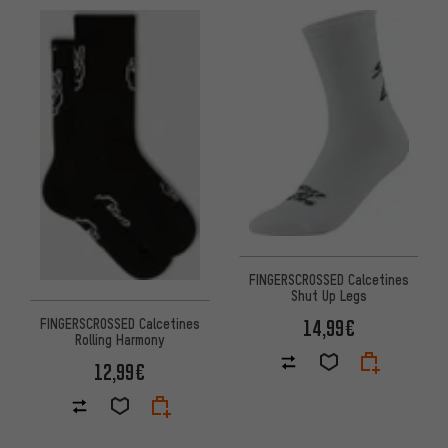
FINGERSCROSSED Calcetines
Shut Up Legs
14,99€
FINGERSCROSSED Calcetines
Rolling Harmony
12,99€