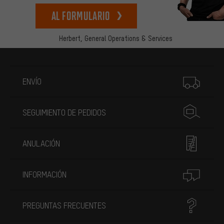
Al formulario
Herbert,
General Operations & Services
Más información
ENVÍO
SEGUIMIENTO DE PEDIDOS
ANULACIÓN
INFORMACIÓN
PREGUNTAS FRECUENTES