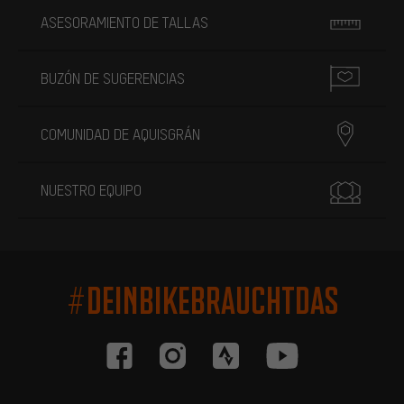
ASESORAMIENTO DE TALLAS
BUZÓN DE SUGERENCIAS
COMUNIDAD DE AQUISGRÁN
NUESTRO EQUIPO
#DEINBIKEBRAUCHTDAS