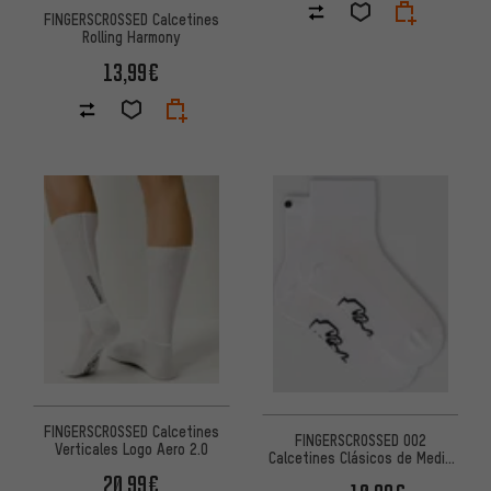
FINGERSCROSSED Calcetines
Rolling Harmony
13,99€
FINGERSCROSSED Calcetines
FINGERSCROSSED 002
Verticales Logo Aero 2.0
Calcetines Clásicos de Media
Altura
20,99€