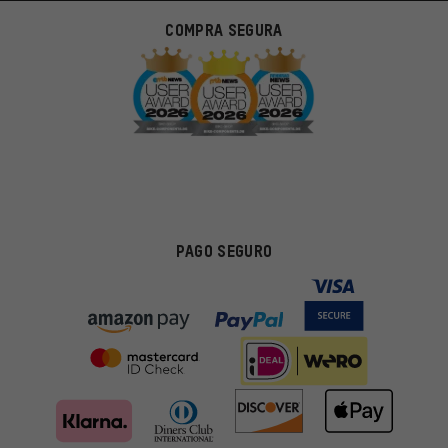
COMPRA SEGURA
PAGO SEGURO