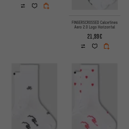
FINGERSCROSSED Calcetines
Aero 2.0 Logo Horizontal
21,99€