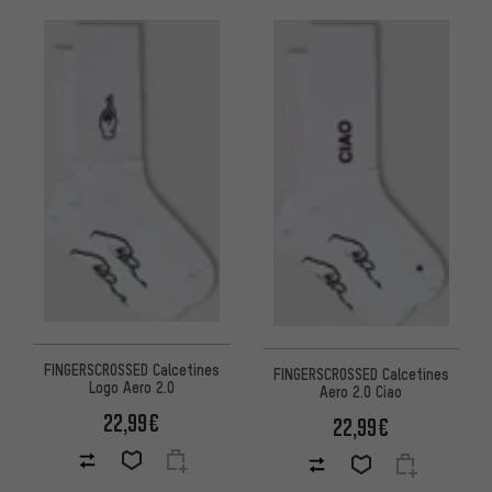
FINGERSCROSSED Calcetines
FINGERSCROSSED Calcetines
Logo Aero 2.0
Aero 2.0 Ciao
22,99€
22,99€