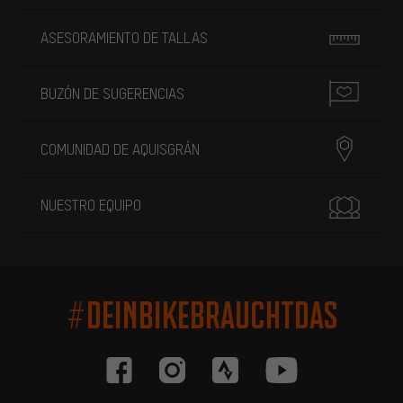
ASESORAMIENTO DE TALLAS
BUZÓN DE SUGERENCIAS
COMUNIDAD DE AQUISGRÁN
NUESTRO EQUIPO
#DEINBIKEBRAUCHTDAS