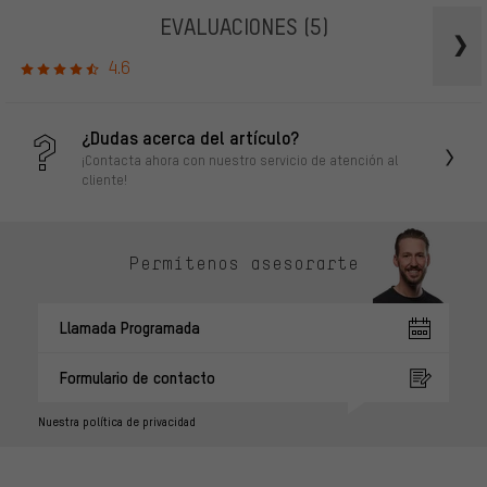
EVALUACIONES
(5)
4.6
¿Dudas acerca del artículo?
¡Contacta ahora con nuestro servicio de atención al
cliente!
Permítenos asesorarte
Llamada Programada
Formulario de contacto
Nuestra política de privacidad