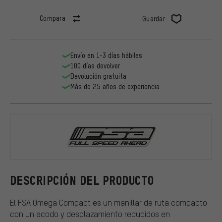
Compara
Guardar
Envío en 1-3 días hábiles
100 días devolver
Devolución gratuita
Más de 25 años de experiencia
FSA
DESCRIPCIÓN DEL PRODUCTO
El FSA Omega Compact es un manillar de ruta compacto
con un acodo y desplazamiento reducidos en