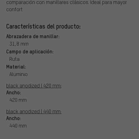
comparación con manillares clásicos. Ideal para mayor
confort
Características del producto:
Abrazadera de manillar:
31,8 mm
Campo de aplicación:
Ruta
Material:
Aluminio
black anodized | 420 mm:
Ancho:
420 mm
black anodized | 440 mm:
Ancho:
440 mm