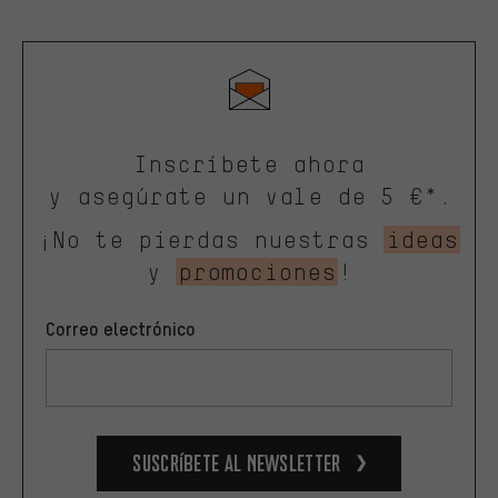
Inscríbete ahora
y asegúrate un vale de 5 €*.
¡No te pierdas nuestras
ideas
y
promociones
!
Correo electrónico
Suscríbete al newsletter