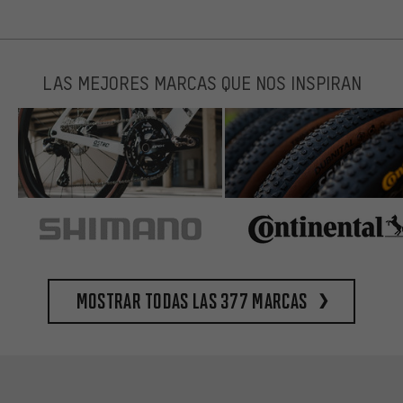
LAS MEJORES MARCAS QUE NOS INSPIRAN
Mostrar todas las 377 marcas