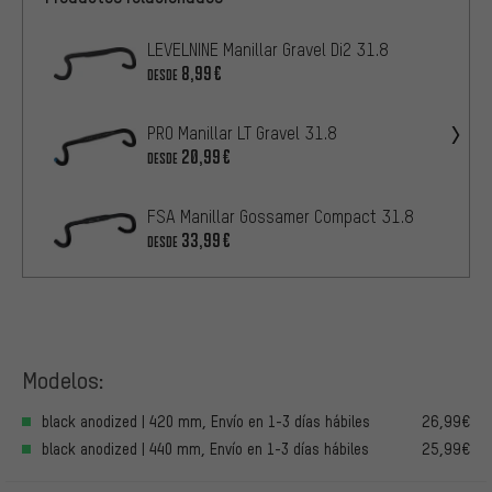
LEVELNINE Manillar Gravel Di2 31.8
8,99€
DESDE
PRO Manillar LT Gravel 31.8
20,99€
DESDE
FSA Manillar Gossamer Compact 31.8
33,99€
DESDE
Modelos:
black anodized | 420 mm, Envío en 1-3 días hábiles
26,99€
black anodized | 440 mm, Envío en 1-3 días hábiles
25,99€