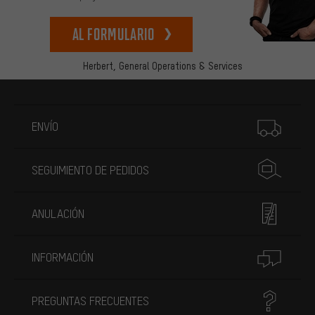
Al formulario
Herbert,
General Operations & Services
Más información
ENVÍO
SEGUIMIENTO DE PEDIDOS
ANULACIÓN
INFORMACIÓN
PREGUNTAS FRECUENTES