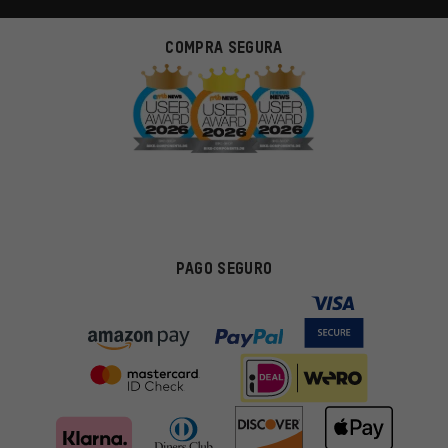
COMPRA SEGURA
PAGO SEGURO