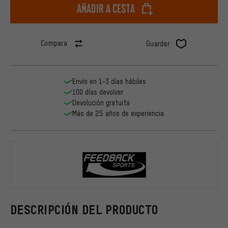
Añadir a cesta
Compara
Guardar
Envío en 1-3 días hábiles
100 días devolver
Devolución gratuita
Más de 25 años de experiencia
Feedback Sp
DESCRIPCIÓN DEL PRODUCTO