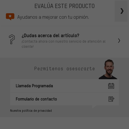
EVALÚA ESTE PRODUCTO
Ayudanos a mejorar con tu opinión.
¿Dudas acerca del artículo?
¡Contacta ahora con nuestro servicio de atención al
cliente!
Permítenos asesorarte
Llamada Programada
Formulario de contacto
Nuestra política de privacidad