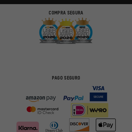
COMPRA SEGURA
PAGO SEGURO