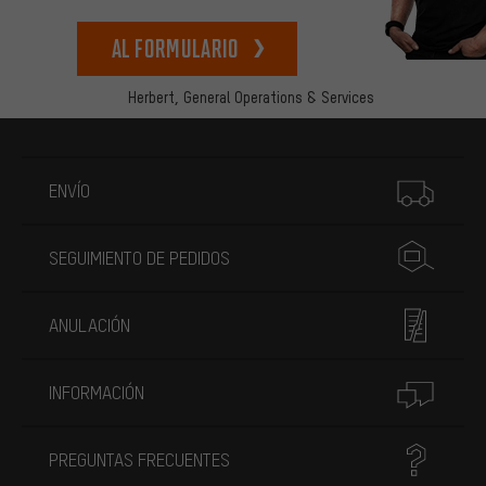
Al formulario
Herbert,
General Operations & Services
Más información
ENVÍO
SEGUIMIENTO DE PEDIDOS
ANULACIÓN
INFORMACIÓN
PREGUNTAS FRECUENTES