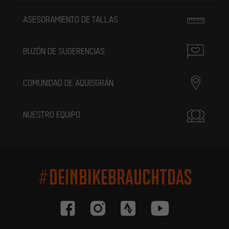
ASESORAMIENTO DE TALLAS
BUZÓN DE SUGERENCIAS
COMUNIDAD DE AQUISGRÁN
NUESTRO EQUIPO
#DEINBIKEBRAUCHTDAS