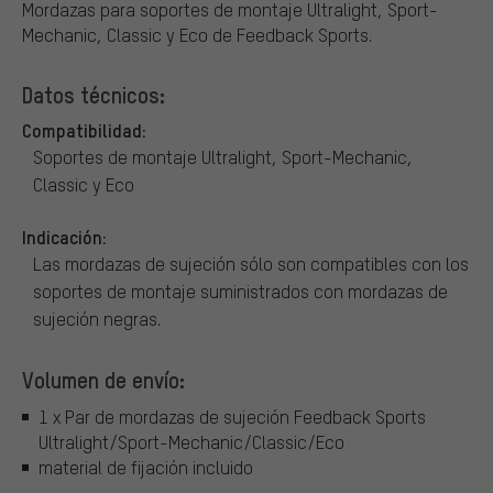
Mordazas para soportes de montaje Ultralight, Sport-
Mechanic, Classic y Eco de Feedback Sports.
Datos técnicos:
Compatibilidad:
Soportes de montaje Ultralight, Sport-Mechanic,
Classic y Eco
Indicación:
Las mordazas de sujeción sólo son compatibles con los
soportes de montaje suministrados con mordazas de
sujeción negras.
Volumen de envío:
1 x Par de mordazas de sujeción Feedback Sports
Ultralight/Sport-Mechanic/Classic/Eco
material de fijación incluido