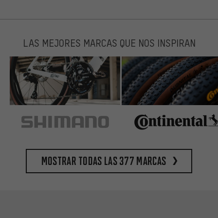
LAS MEJORES MARCAS QUE NOS INSPIRAN
Mostrar todas las 377 marcas