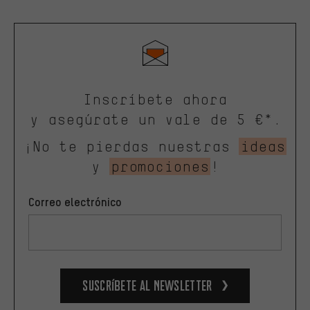
Inscríbete ahora
y asegúrate un vale de 5 €*.
¡No te pierdas nuestras
ideas
y
promociones
!
Correo electrónico
Suscríbete al newsletter