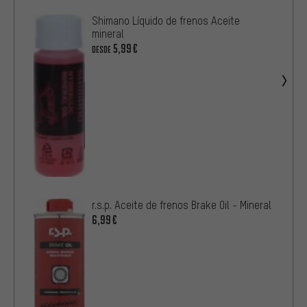
Shimano Líquido de frenos Aceite
mineral
5,99€
DESDE
r.s.p. Aceite de frenos Brake Oil - Mineral
6,99€