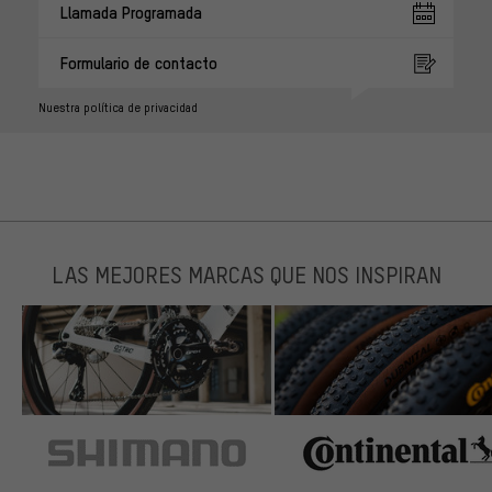
Llamada Programada
Formulario de contacto
Nuestra política de privacidad
LAS MEJORES MARCAS QUE NOS INSPIRAN