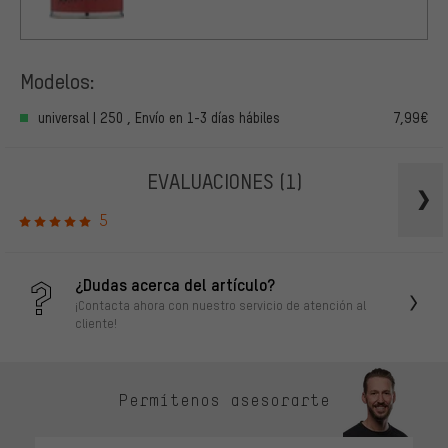
Modelos:
universal | 250 , Envío en 1-3 días hábiles
7,99€
EVALUACIONES
(1)
5
¿Dudas acerca del artículo?
¡Contacta ahora con nuestro servicio de atención al
cliente!
Permítenos asesorarte