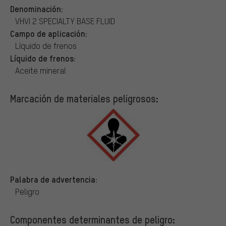
Denominación:
VHVI 2 SPECIALTY BASE FLUID
Campo de aplicación:
Líquido de frenos
Líquido de frenos:
Aceite mineral
Marcación de materiales peligrosos:
Palabra de advertencia:
Peligro
Componentes determinantes de peligro: