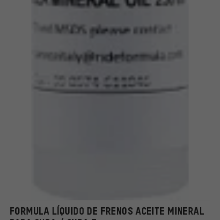
FORMULA LÍQUIDO DE FRENOS ACEITE MINERAL