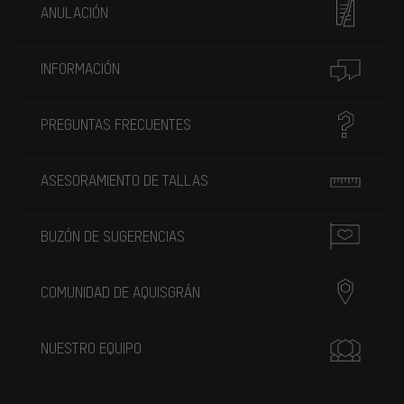
ANULACIÓN
INFORMACIÓN
PREGUNTAS FRECUENTES
ASESORAMIENTO DE TALLAS
BUZÓN DE SUGERENCIAS
COMUNIDAD DE AQUISGRÁN
NUESTRO EQUIPO