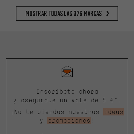
Mostrar todas las 376 marcas
Inscríbete ahora
y asegúrate un vale de 5 €*.
¡No te pierdas nuestras
ideas
y
promociones
!