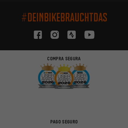
#DEINBIKEBRAUCHTDAS
COMPRA SEGURA
PAGO SEGURO