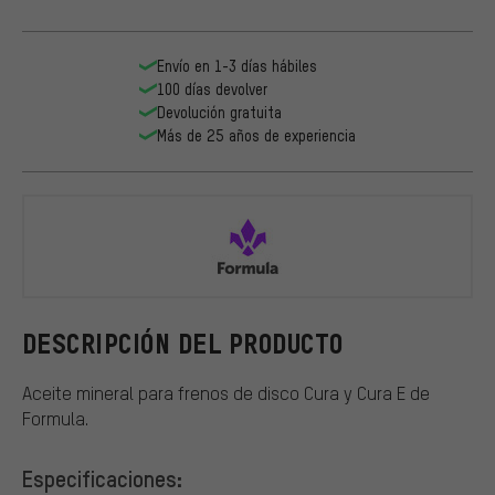
Envío en 1-3 días hábiles
100 días devolver
Devolución gratuita
Más de 25 años de experiencia
Formula
DESCRIPCIÓN DEL PRODUCTO
Aceite mineral para frenos de disco Cura y Cura E de
Formula.
Especificaciones: