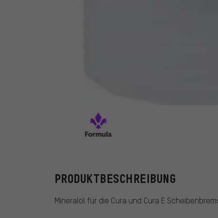
Formula
PRODUKTBESCHREIBUNG
Mineralöl für die Cura und Cura E Scheibenbrem