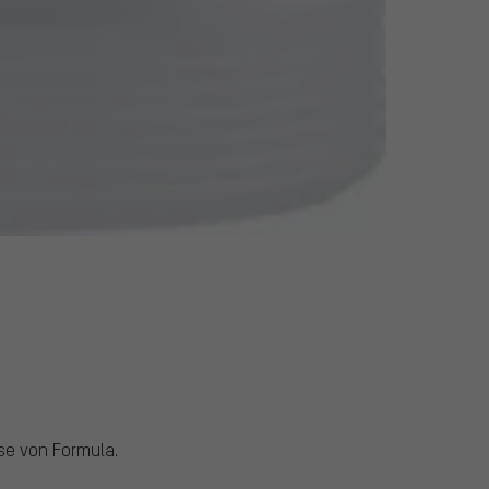
se von Formula.