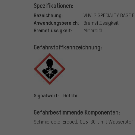
Spezifikationen:
Bezeichnung:
VHVI 2 SPECIALTY BASE F
Anwendungsbereich:
Bremsflüssigkeit
Bremsflüssigkeit:
Mineralöl
Gefahrstoffkennzeichnung:
Signalwort:
Gefahr
Gefahrbestimmende Komponenten:
Schmieroele (Erdoel), C15-30-, mit Wasserstoff