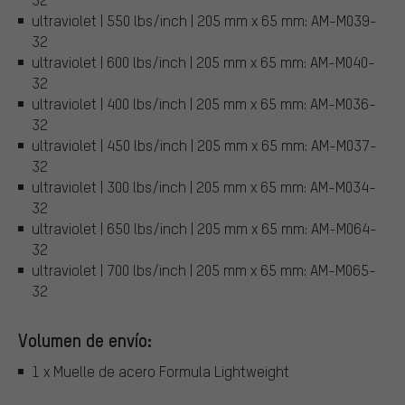
ultraviolet | 550 lbs/inch | 205 mm x 65 mm: AM-M039-
32
ultraviolet | 600 lbs/inch | 205 mm x 65 mm: AM-M040-
32
ultraviolet | 400 lbs/inch | 205 mm x 65 mm: AM-M036-
32
ultraviolet | 450 lbs/inch | 205 mm x 65 mm: AM-M037-
32
ultraviolet | 300 lbs/inch | 205 mm x 65 mm: AM-M034-
32
ultraviolet | 650 lbs/inch | 205 mm x 65 mm: AM-M064-
32
ultraviolet | 700 lbs/inch | 205 mm x 65 mm: AM-M065-
32
Volumen de envío:
1 x Muelle de acero Formula Lightweight