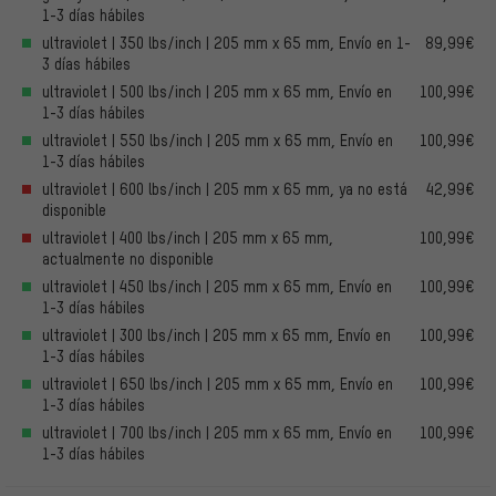
1-3 días hábiles
ultraviolet | 350 lbs/inch | 205 mm x 65 mm, Envío en 1-
89,99€
3 días hábiles
ultraviolet | 500 lbs/inch | 205 mm x 65 mm, Envío en
100,99€
1-3 días hábiles
ultraviolet | 550 lbs/inch | 205 mm x 65 mm, Envío en
100,99€
1-3 días hábiles
ultraviolet | 600 lbs/inch | 205 mm x 65 mm, ya no está
42,99€
disponible
ultraviolet | 400 lbs/inch | 205 mm x 65 mm,
100,99€
actualmente no disponible
ultraviolet | 450 lbs/inch | 205 mm x 65 mm, Envío en
100,99€
1-3 días hábiles
ultraviolet | 300 lbs/inch | 205 mm x 65 mm, Envío en
100,99€
1-3 días hábiles
ultraviolet | 650 lbs/inch | 205 mm x 65 mm, Envío en
100,99€
1-3 días hábiles
ultraviolet | 700 lbs/inch | 205 mm x 65 mm, Envío en
100,99€
1-3 días hábiles