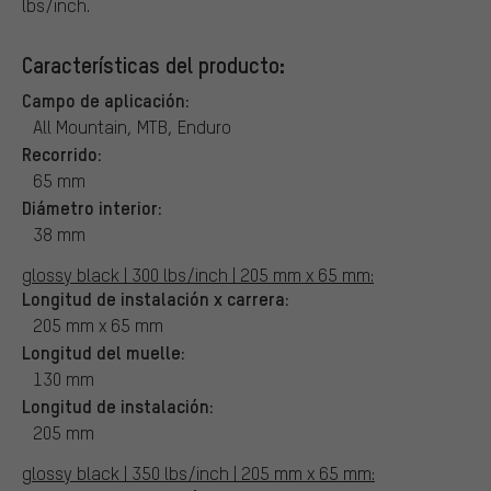
lbs/inch.
Características del producto:
Campo de aplicación:
All Mountain, MTB, Enduro
Recorrido:
65 mm
Diámetro interior:
38 mm
glossy black | 300 lbs/inch | 205 mm x 65 mm:
Longitud de instalación x carrera:
205 mm x 65 mm
Longitud del muelle:
130 mm
Longitud de instalación:
205 mm
glossy black | 350 lbs/inch | 205 mm x 65 mm: