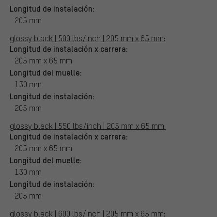
Longitud de instalación:
205 mm
glossy black | 500 lbs/inch | 205 mm x 65 mm:
Longitud de instalación x carrera:
205 mm x 65 mm
Longitud del muelle:
130 mm
Longitud de instalación:
205 mm
glossy black | 550 lbs/inch | 205 mm x 65 mm:
Longitud de instalación x carrera:
205 mm x 65 mm
Longitud del muelle:
130 mm
Longitud de instalación:
205 mm
glossy black | 600 lbs/inch | 205 mm x 65 mm: