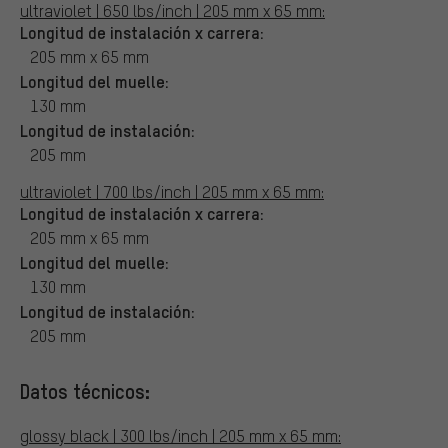
ultraviolet | 650 lbs/inch | 205 mm x 65 mm:
Longitud de instalación x carrera:
205 mm x 65 mm
Longitud del muelle:
130 mm
Longitud de instalación:
205 mm
ultraviolet | 700 lbs/inch | 205 mm x 65 mm:
Longitud de instalación x carrera:
205 mm x 65 mm
Longitud del muelle:
130 mm
Longitud de instalación:
205 mm
Datos técnicos:
glossy black | 300 lbs/inch | 205 mm x 65 mm: