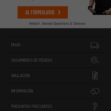
Al formulario
Herbert,
General Operations & Services
Más información
ENVÍO
SEGUIMIENTO DE PEDIDOS
ANULACIÓN
INFORMACIÓN
PREGUNTAS FRECUENTES