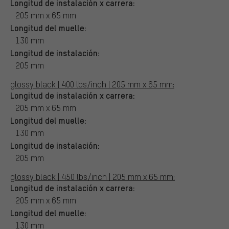
Longitud de instalación x carrera:
205 mm x 65 mm
Longitud del muelle:
130 mm
Longitud de instalación:
205 mm
glossy black | 400 lbs/inch | 205 mm x 65 mm:
Longitud de instalación x carrera:
205 mm x 65 mm
Longitud del muelle:
130 mm
Longitud de instalación:
205 mm
glossy black | 450 lbs/inch | 205 mm x 65 mm:
Longitud de instalación x carrera:
205 mm x 65 mm
Longitud del muelle:
130 mm