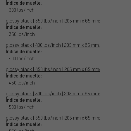
Índice de muelle:
300 lbs/inch
glossy black | 350 lbs/inch | 205 mm x 65 mm:
Índice de muelle:
350 lbs/inch
glossy black | 400 lbs/inch | 205 mm x 65 mm:
Índice de muelle:
400 lbs/inch
glossy black | 450 lbs/inch | 205 mm x 65 mm:
Índice de muelle:
450 lbs/inch
glossy black | 500 lbs/inch | 205 mm x 65 mm:
Índice de muelle:
500 lbs/inch
glossy black | 550 lbs/inch | 205 mm x 65 mm:
Índice de muelle: