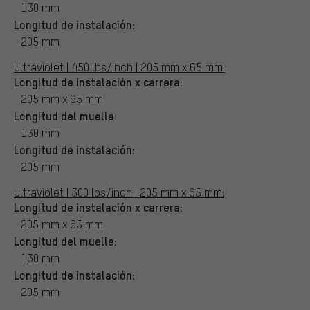
130 mm
Longitud de instalación:
205 mm
ultraviolet | 450 lbs/inch | 205 mm x 65 mm:
Longitud de instalación x carrera:
205 mm x 65 mm
Longitud del muelle:
130 mm
Longitud de instalación:
205 mm
ultraviolet | 300 lbs/inch | 205 mm x 65 mm:
Longitud de instalación x carrera:
205 mm x 65 mm
Longitud del muelle:
130 mm
Longitud de instalación:
205 mm