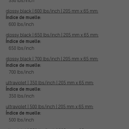
550 lbs/inch
glossy black | 600 lbs/inch | 205 mm x 65 mm:
Índice de muelle:
600 lbs/inch
glossy black | 650 lbs/inch | 205 mm x 65 mm:
Índice de muelle:
650 lbs/inch
glossy black | 700 lbs/inch | 205 mm x 65 mm:
Índice de muelle:
700 lbs/inch
ultraviolet | 350 lbs/inch | 205 mm x 65 mm:
Índice de muelle:
350 lbs/inch
ultraviolet | 500 lbs/inch | 205 mm x 65 mm:
Índice de muelle:
500 lbs/inch