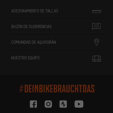
ASESORAMIENTO DE TALLAS
BUZÓN DE SUGERENCIAS
COMUNIDAD DE AQUISGRÁN
NUESTRO EQUIPO
#DEINBIKEBRAUCHTDAS