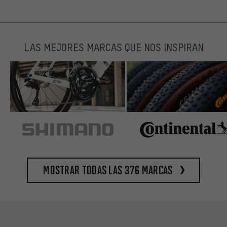
LAS MEJORES MARCAS QUE NOS INSPIRAN
Mostrar todas las 376 marcas