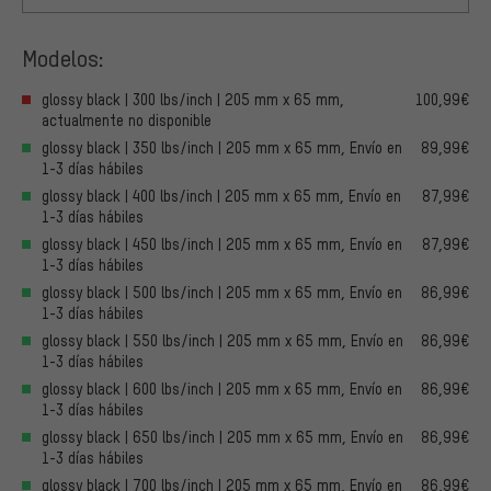
Modelos:
glossy black | 300 lbs/inch | 205 mm x 65 mm,
100,99€
actualmente no disponible
glossy black | 350 lbs/inch | 205 mm x 65 mm, Envío en
89,99€
1-3 días hábiles
glossy black | 400 lbs/inch | 205 mm x 65 mm, Envío en
87,99€
1-3 días hábiles
glossy black | 450 lbs/inch | 205 mm x 65 mm, Envío en
87,99€
1-3 días hábiles
glossy black | 500 lbs/inch | 205 mm x 65 mm, Envío en
86,99€
1-3 días hábiles
glossy black | 550 lbs/inch | 205 mm x 65 mm, Envío en
86,99€
1-3 días hábiles
glossy black | 600 lbs/inch | 205 mm x 65 mm, Envío en
86,99€
1-3 días hábiles
glossy black | 650 lbs/inch | 205 mm x 65 mm, Envío en
86,99€
1-3 días hábiles
glossy black | 700 lbs/inch | 205 mm x 65 mm, Envío en
86,99€