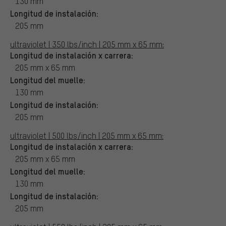
130 mm
Longitud de instalación:
205 mm
ultraviolet | 350 lbs/inch | 205 mm x 65 mm:
Longitud de instalación x carrera:
205 mm x 65 mm
Longitud del muelle:
130 mm
Longitud de instalación:
205 mm
ultraviolet | 500 lbs/inch | 205 mm x 65 mm:
Longitud de instalación x carrera:
205 mm x 65 mm
Longitud del muelle:
130 mm
Longitud de instalación:
205 mm