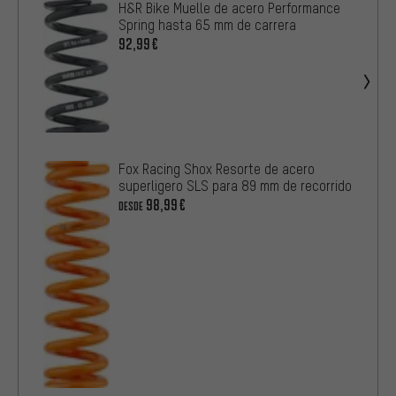
H&R Bike Muelle de acero Performance
Spring hasta 65 mm de carrera
92,99€
Fox Racing Shox Resorte de acero
superligero SLS para 89 mm de recorrido
98,99€
DESDE