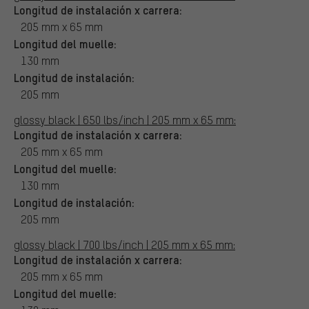
Longitud de instalación x carrera:
205 mm x 65 mm
Longitud del muelle:
130 mm
Longitud de instalación:
205 mm
glossy black | 650 lbs/inch | 205 mm x 65 mm:
Longitud de instalación x carrera:
205 mm x 65 mm
Longitud del muelle:
130 mm
Longitud de instalación:
205 mm
glossy black | 700 lbs/inch | 205 mm x 65 mm:
Longitud de instalación x carrera:
205 mm x 65 mm
Longitud del muelle: