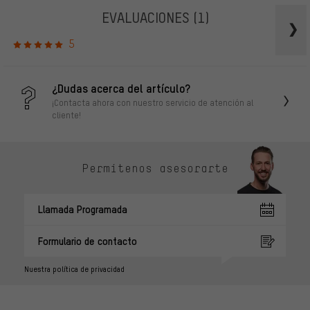
EVALUACIONES
(1)
5
¿Dudas acerca del artículo?
¡Contacta ahora con nuestro servicio de atención al
cliente!
Permítenos asesorarte
Llamada Programada
Formulario de contacto
Nuestra política de privacidad