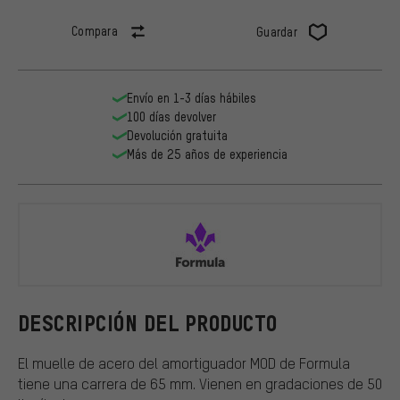
Compara
Guardar
Envío en 1-3 días hábiles
100 días devolver
Devolución gratuita
Más de 25 años de experiencia
Formula
DESCRIPCIÓN DEL PRODUCTO
El muelle de acero del amortiguador MOD de Formula
tiene una carrera de 65 mm. Vienen en gradaciones de 50