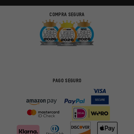
COMPRA SEGURA
PAGO SEGURO