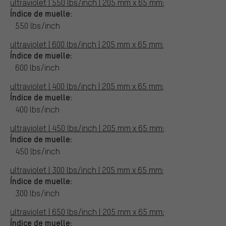
ultraviolet | 550 lbs/inch | 205 mm x 65 mm:
Índice de muelle:
550 lbs/inch
ultraviolet | 600 lbs/inch | 205 mm x 65 mm:
Índice de muelle:
600 lbs/inch
ultraviolet | 400 lbs/inch | 205 mm x 65 mm:
Índice de muelle:
400 lbs/inch
ultraviolet | 450 lbs/inch | 205 mm x 65 mm:
Índice de muelle:
450 lbs/inch
ultraviolet | 300 lbs/inch | 205 mm x 65 mm:
Índice de muelle:
300 lbs/inch
ultraviolet | 650 lbs/inch | 205 mm x 65 mm:
Índice de muelle: