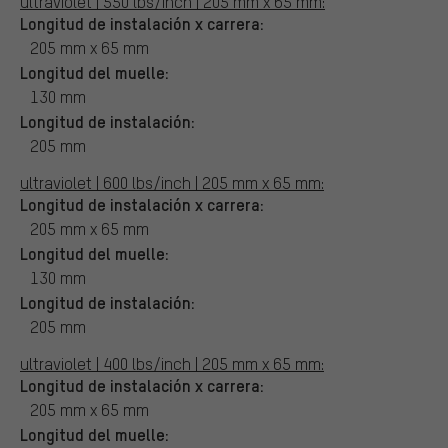
ultraviolet | 550 lbs/inch | 205 mm x 65 mm:
Longitud de instalación x carrera:
205 mm x 65 mm
Longitud del muelle:
130 mm
Longitud de instalación:
205 mm
ultraviolet | 600 lbs/inch | 205 mm x 65 mm:
Longitud de instalación x carrera:
205 mm x 65 mm
Longitud del muelle:
130 mm
Longitud de instalación:
205 mm
ultraviolet | 400 lbs/inch | 205 mm x 65 mm:
Longitud de instalación x carrera:
205 mm x 65 mm
Longitud del muelle: