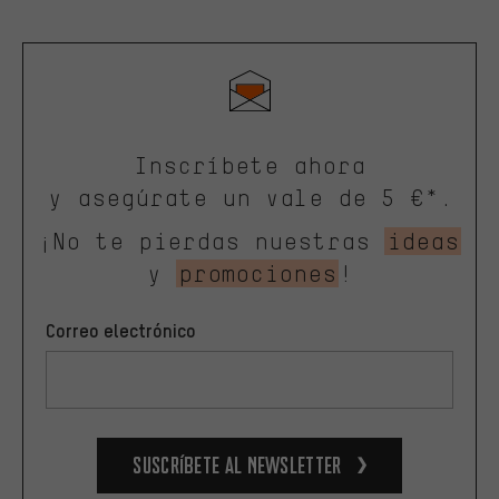
Inscríbete ahora
y asegúrate un vale de 5 €*.
¡No te pierdas nuestras
ideas
y
promociones
!
Correo electrónico
Suscríbete al newsletter