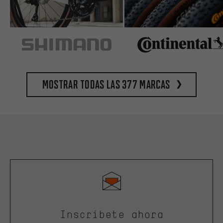
Mostrar todas las 377 marcas
Inscríbete ahora