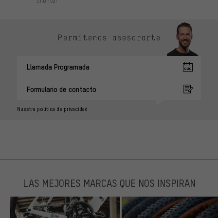
cliente!
Permítenos asesorarte
Llamada Programada
Formulario de contacto
Nuestra política de privacidad
LAS MEJORES MARCAS QUE NOS INSPIRAN