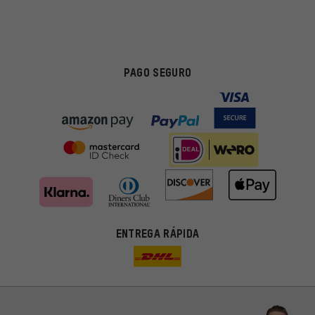
PAGO SEGURO
ENTREGA RÁPIDA