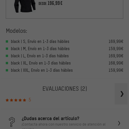
196,99€
DESDE
Modelos:
black | S, Envío en 1-3 días hábiles
169,99€
black | M, Envío en 1-3 días hábiles
159,99€
black | L, Envío en 1-3 días hábiles
169,99€
black | XL, Envío en 1-3 días hábiles
168,99€
black | XXL, Envío en 1-3 días hábiles
159,99€
EVALUACIONES
(2)
5
¿Dudas acerca del artículo?
¡Contacta ahora con nuestro servicio de atención al