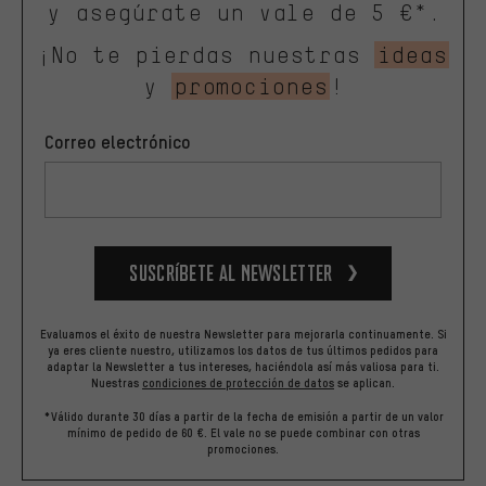
y asegúrate un vale de 5 €*.
¡No te pierdas nuestras
ideas
y
promociones
!
Correo electrónico
Suscríbete al newsletter
Evaluamos el éxito de nuestra Newsletter para mejorarla continuamente. Si
ya eres cliente nuestro, utilizamos los datos de tus últimos pedidos para
adaptar la Newsletter a tus intereses, haciéndola así más valiosa para ti.
Nuestras
condiciones de protección de datos
se aplican.
*Válido durante 30 días a partir de la fecha de emisión a partir de un valor
mínimo de pedido de 60 €. El vale no se puede combinar con otras
promociones.