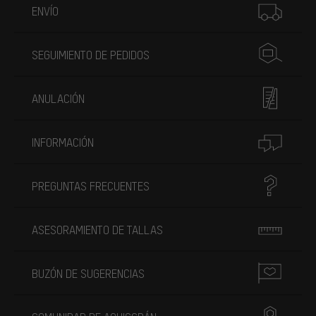
ENVÍO
SEGUIMIENTO DE PEDIDOS
ANULACIÓN
INFORMACIÓN
PREGUNTAS FRECUENTES
ASESORAMIENTO DE TALLAS
BUZÓN DE SUGERENCIAS