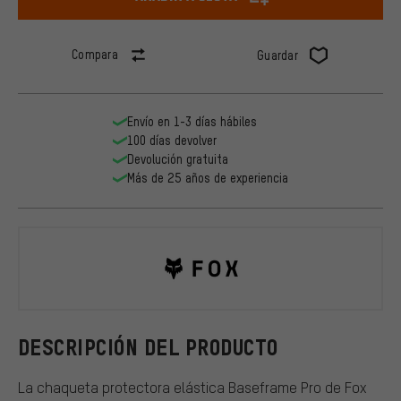
Compara
Guardar
Envío en 1-3 días hábiles
100 días devolver
Devolución gratuita
Más de 25 años de experiencia
Fox Head
DESCRIPCIÓN DEL PRODUCTO
La chaqueta protectora elástica Baseframe Pro de Fox