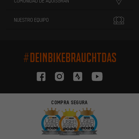
COMUNIDAD DE AQUISGRÁN
NUESTRO EQUIPO
#DEINBIKEBRAUCHTDAS
COMPRA SEGURA